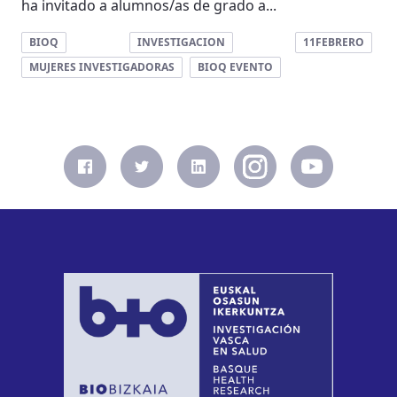
ha invitado a alumnos/as de grado a...
BIOQ
INVESTIGACION
11FEBRERO
MUJERES INVESTIGADORAS
BIOQ EVENTO