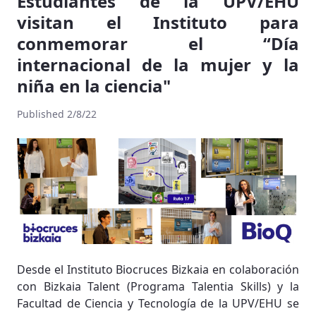
Estudiantes de la UPV/EHU
visitan el Instituto para
conmemorar el “Día
internacional de la mujer y la
niña en la ciencia"
Published 2/8/22
Desde el Instituto Biocruces Bizkaia en colaboración
con Bizkaia Talent (Programa Talentia Skills) y la
Facultad de Ciencia y Tecnología de la UPV/EHU se