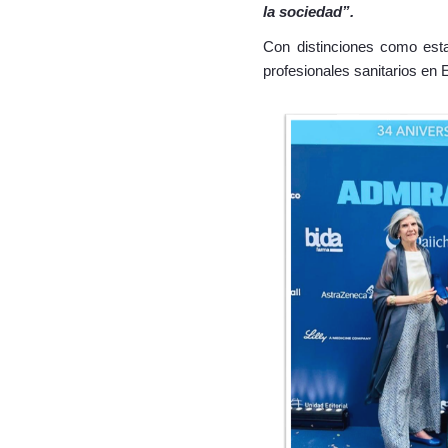
la sociedad”.
Con distinciones como est
profesionales sanitarios en