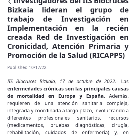
Investigadores del IIS Biocruces
Bizkaia lideran el grupo de
trabajo de Investigación en
Implementación en la recién
creada Red de Investigación en
Cronicidad, Atención Primaria y
Promoción de la Salud (RICAPPS)
Published 10/17/22
IIS Biocruces Bizkaia, 17 de octubre de 2022.-
Las
enfermedades crónicas son las principales causas
de mortalidad en Europa y España
. Además,
requieren de una atención sanitaria compleja,
integrada y coordinada a largo plazo, involucrando a
diferentes profesionales sanitarios, recursos
(medicamentos, pruebas diagnósticas, cirugía,
rehabilitación, cuidados de enfermería) y, en