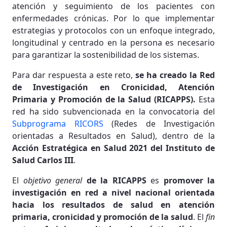
atención y seguimiento de los pacientes con
enfermedades crónicas. Por lo que implementar
estrategias y protocolos con un enfoque integrado,
longitudinal y centrado en la persona es necesario
para garantizar la sostenibilidad de los sistemas.
Para dar respuesta a este reto,
se ha creado la Red
de Investigación en Cronicidad, Atención
Primaria y Promoción de la Salud (RICAPPS).
Esta
red ha sido subvencionada en la convocatoria del
Subprograma RICORS
(Redes de Investigación
orientadas a Resultados en Salud), dentro de la
Acción Estratégica en Salud 2021 del Instituto de
Salud Carlos III
.
El
objetivo general
de la RICAPPS
es
promover la
investigación en red a nivel nacional orientada
hacia los resultados de salud en atención
primaria, cronicidad y promoción de la salud
. El
fin