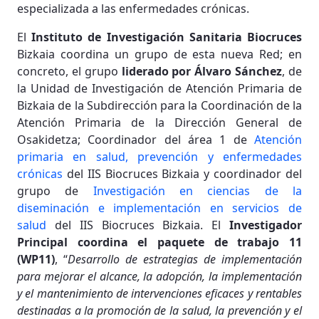
especializada a las enfermedades crónicas.
El
Instituto de Investigación Sanitaria Biocruces
Bizkaia coordina un grupo de esta nueva Red; en
concreto, el grupo
liderado por Álvaro Sánchez
, de
la Unidad de Investigación de Atención Primaria de
Bizkaia de la Subdirección para la Coordinación de la
Atención Primaria de la Dirección General de
Osakidetza; Coordinador del área 1 de
Atención
primaria en salud, prevención y enfermedades
crónicas
del IIS Biocruces Bizkaia y coordinador del
grupo de
Investigación en ciencias de la
diseminación e implementación en servicios de
salud
del IIS Biocruces Bizkaia. El
Investigador
Principal coordina el paquete de trabajo 11
(WP11)
, “
Desarrollo de estrategias de implementación
para mejorar el alcance, la adopción, la implementación
y el mantenimiento de intervenciones eficaces y rentables
destinadas a la promoción de la salud, la prevención y el