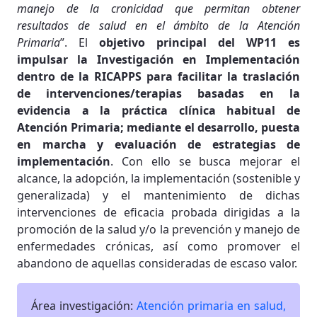
manejo de la cronicidad que permitan obtener
resultados de salud en el ámbito de la Atención
Primaria
”. El
objetivo principal del WP11 es
impulsar la Investigación en Implementación
dentro de la RICAPPS para facilitar la traslación
de intervenciones/terapias basadas en la
evidencia a la práctica clínica habitual de
Atención Primaria; mediante el desarrollo, puesta
en marcha y evaluación de estrategias de
implementación
. Con ello se busca mejorar el
alcance, la adopción, la implementación (sostenible y
generalizada) y el mantenimiento de dichas
intervenciones de eficacia probada dirigidas a la
promoción de la salud y/o la prevención y manejo de
enfermedades crónicas, así como promover el
abandono de aquellas consideradas de escaso valor.
Área investigación:
Atención primaria en salud,