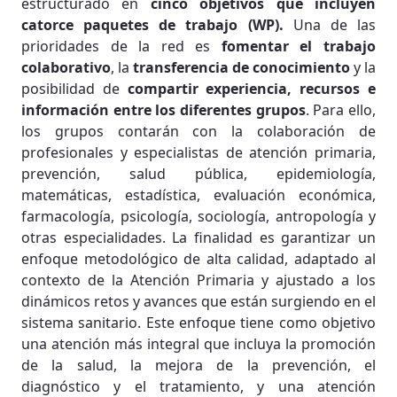
estructurado en
cinco objetivos
que incluyen
catorce paquetes de trabajo (WP).
Una de las
prioridades de la red es
fomentar el trabajo
colaborativo
, la
transferencia de conocimiento
y la
posibilidad de
compartir experiencia, recursos e
información entre los diferentes grupos
. Para ello,
los grupos contarán con la colaboración de
profesionales y especialistas de atención primaria,
prevención, salud pública, epidemiología,
matemáticas, estadística, evaluación económica,
farmacología, psicología, sociología, antropología y
otras especialidades. La finalidad es garantizar un
enfoque metodológico de alta calidad, adaptado al
contexto de la Atención Primaria y ajustado a los
dinámicos retos y avances que están surgiendo en el
sistema sanitario. Este enfoque tiene como objetivo
una atención más integral que incluya la promoción
de la salud, la mejora de la prevención, el
diagnóstico y el tratamiento, y una atención