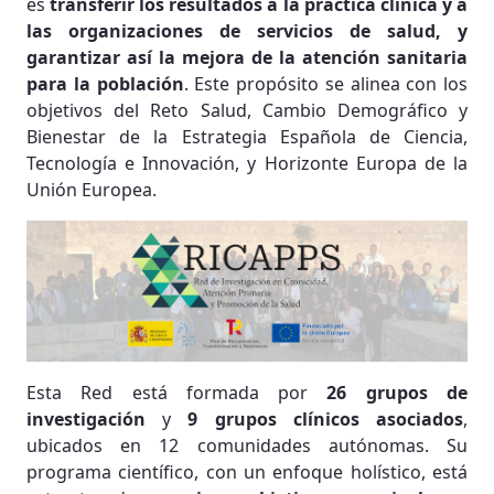
es
transferir los resultados a la práctica clínica y a
las organizaciones de servicios de salud, y
garantizar así la mejora de la atención sanitaria
para la población
. Este propósito se alinea con los
objetivos del Reto Salud, Cambio Demográfico y
Bienestar de la Estrategia Española de Ciencia,
Tecnología e Innovación, y Horizonte Europa de la
Unión Europea.
Esta Red está formada por
26 grupos de
investigación
y
9 grupos clínicos asociados
,
ubicados en 12 comunidades autónomas. Su
programa científico, con un enfoque holístico, está