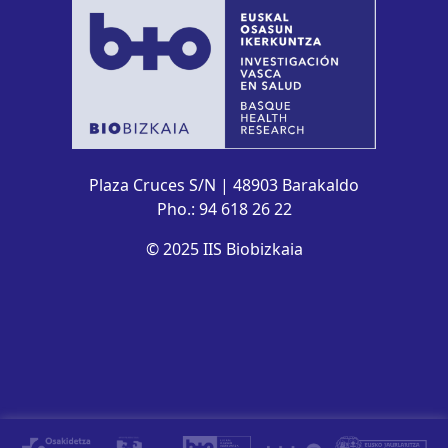
Plaza Cruces S/N | 48903 Barakaldo
Pho.: 94 618 26 22
© 2025 IIS Biobizkaia