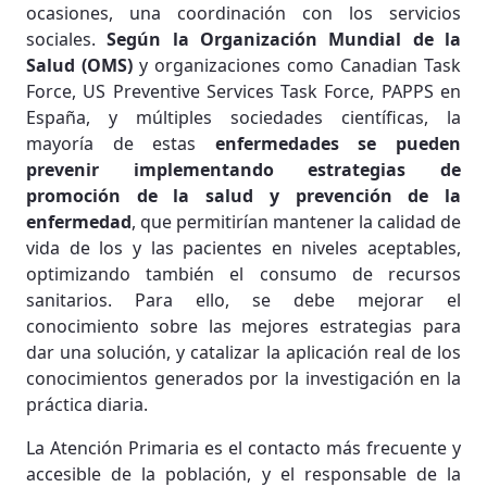
ocasiones, una coordinación con los servicios
sociales.
Según la Organización Mundial de la
Salud (OMS)
y organizaciones como Canadian Task
Force, US Preventive Services Task Force, PAPPS en
España, y múltiples sociedades científicas, la
mayoría de estas
enfermedades se pueden
prevenir implementando estrategias de
promoción de la salud y prevención de la
enfermedad
, que permitirían mantener la calidad de
vida de los y las pacientes en niveles aceptables,
optimizando también el consumo de recursos
sanitarios. Para ello, se debe mejorar el
conocimiento sobre las mejores estrategias para
dar una solución, y catalizar la aplicación real de los
conocimientos generados por la investigación en la
práctica diaria.
La Atención Primaria es el contacto más frecuente y
accesible de la población, y el responsable de la