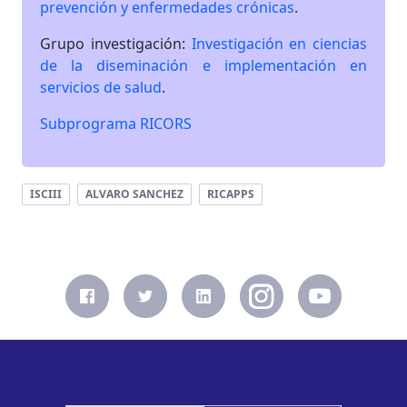
prevención y enfermedades crónicas
.
Grupo investigación:
Investigación en ciencias
de la diseminación e implementación en
servicios de salud
.
Subprograma RICORS
ISCIII
ALVARO SANCHEZ
RICAPPS