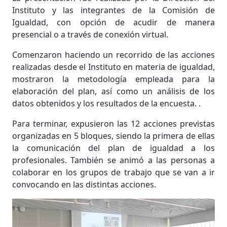
Instituto y las integrantes de la Comisión de
Igualdad, con opción de acudir de manera
presencial o a través de conexión virtual.
Comenzaron haciendo un recorrido de las acciones
realizadas desde el Instituto en materia de igualdad,
mostraron la metodología empleada para la
elaboración del plan, así como un análisis de los
datos obtenidos y los resultados de la encuesta. .
Para terminar, expusieron las 12 acciones previstas
organizadas en 5 bloques, siendo la primera de ellas
la comunicación del plan de igualdad a los
profesionales. También se animó a las personas a
colaborar en los grupos de trabajo que se van a ir
convocando en las distintas acciones.