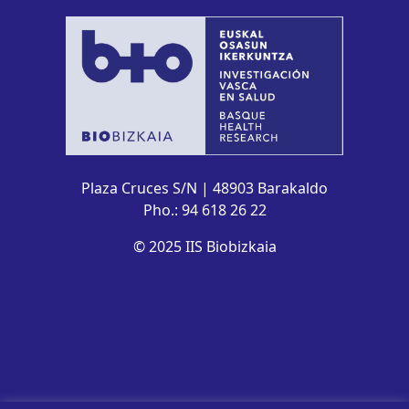
Plaza Cruces S/N | 48903 Barakaldo
Pho.: 94 618 26 22
© 2025 IIS Biobizkaia