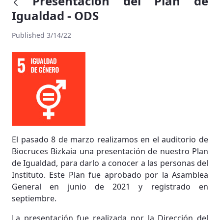
Presentación del Plan de
Igualdad - ODS
Published 3/14/22
El pasado 8 de marzo realizamos en el auditorio de
Biocruces Bizkaia una presentación de nuestro Plan
de Igualdad, para darlo a conocer a las personas del
Instituto. Este Plan fue aprobado por la Asamblea
General en junio de 2021 y registrado en
septiembre.
La presentación fue realizada por la Dirección del