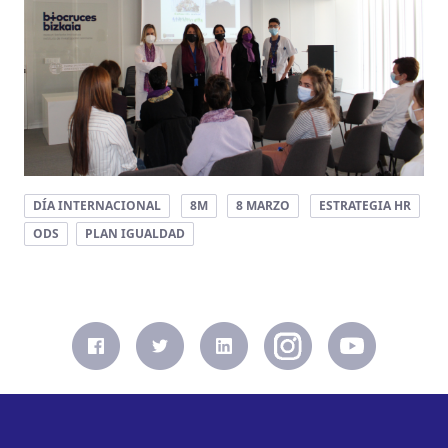
DÍA INTERNACIONAL
8M
8 MARZO
ESTRATEGIA HR
ODS
PLAN IGUALDAD