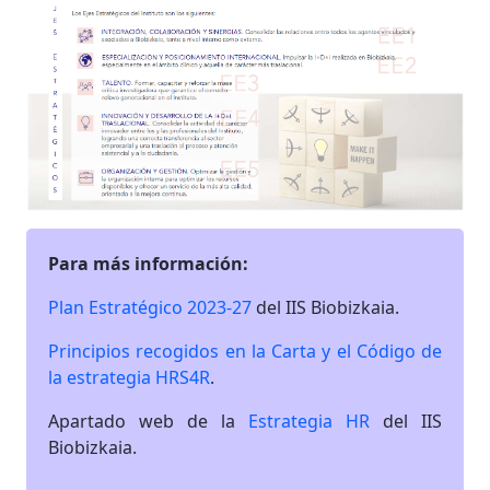
Para más información:
Plan Estratégico 2023-27
del IIS Biobizkaia.
Principios recogidos en la Carta y el Código de
la estrategia HRS4R
.
Apartado web de la
Estrategia HR
del IIS
Biobizkaia.