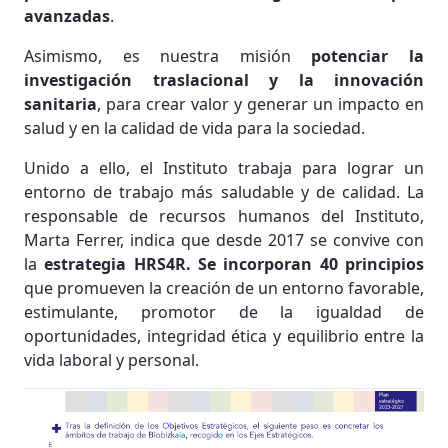
avanzadas
.
Asimismo, es nuestra misión
potenciar la
investigación traslacional y la innovación
sanitaria
, para crear valor y generar un impacto en
salud y en la calidad de vida para la sociedad.
Unido a ello, el Instituto trabaja para lograr un
entorno de trabajo más saludable y de calidad. La
responsable de recursos humanos del Instituto,
Marta Ferrer, indica que desde 2017 se convive con
la
estrategia HRS4R. Se incorporan 40 principios
que promueven la creación de un entorno favorable,
estimulante, promotor de la igualdad de
oportunidades, integridad ética y equilibrio entre la
vida laboral y personal.