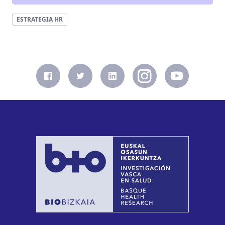
ESTRATEGIA HR