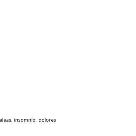
aleas, insomnio, dolores