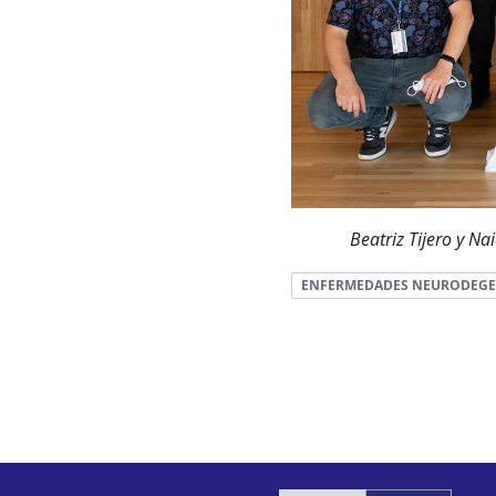
Beatriz Tijero y N
ENFERMEDADES NEURODEGE