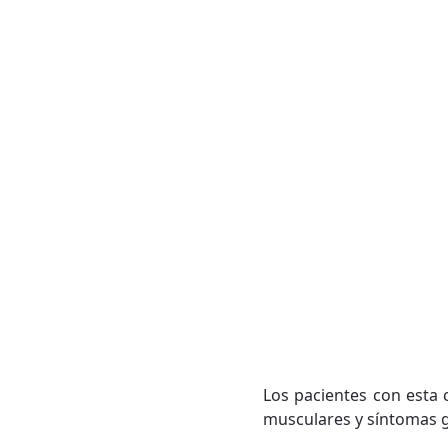
Los pacientes con esta 
musculares y síntomas ga