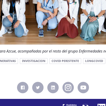
aiara Azcue, acompañadas por el resto del grupo Enfermedades 
NERATIVAS
INVESTIGACION
COVID PERISTENTE
LONGCOVID