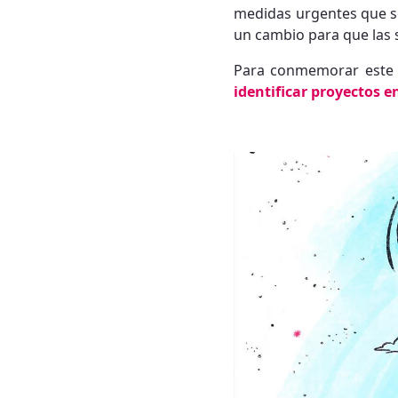
medidas urgentes que se
un cambio para que las 
Para conmemorar este 
identificar proyectos e