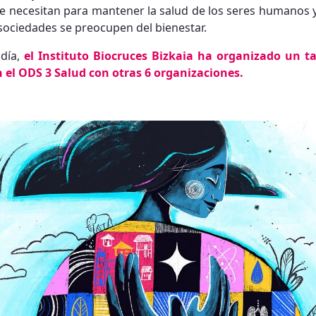
 necesitan para mantener la salud de los seres humanos y 
sociedades se preocupen del bienestar.
día,
el Instituto Biocruces Bizkaia ha organizado un t
n el ODS 3 Salud con otras 6 organizaciones.