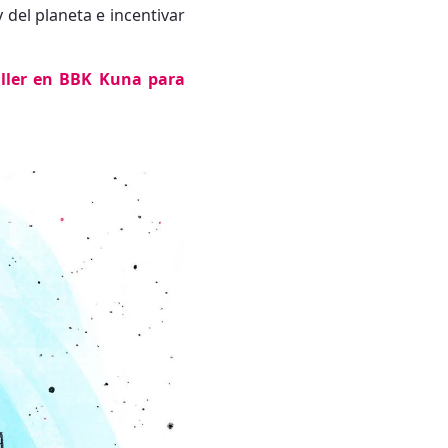
del planeta e incentivar
aller en BBK Kuna para