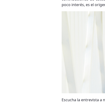
poco interés, es el orig
Escucha la entrevista a 