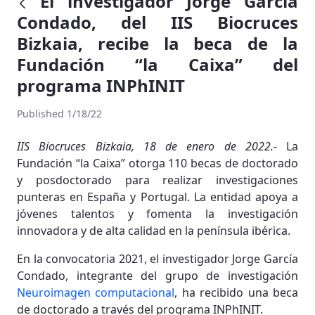
El investigador Jorge Garcia
Condado, del IIS Biocruces
Bizkaia, recibe la beca de la
Fundación “la Caixa” del
programa INPhINIT
Published 1/18/22
IIS Biocruces Bizkaia, 18 de enero de 2022.-
La
Fundación “la Caixa” otorga 110 becas de doctorado
y posdoctorado para realizar investigaciones
punteras en España y Portugal. La entidad apoya a
jóvenes talentos y fomenta la investigación
innovadora y de alta calidad en la península ibérica.
En la convocatoria 2021, el investigador Jorge García
Condado, integrante del grupo de investigación
Neuroimagen computacional
, ha recibido una beca
de doctorado a través del programa INPhINIT.