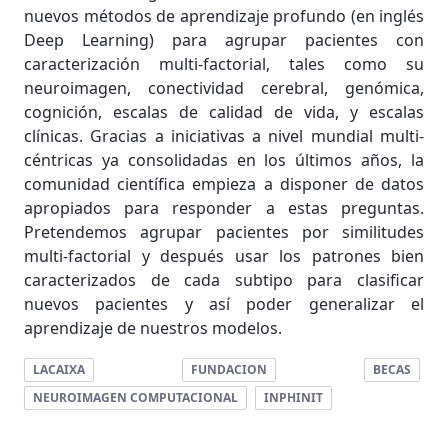
nuevos métodos de aprendizaje profundo (en inglés
Deep Learning) para agrupar pacientes con
caracterización multi-factorial, tales como su
neuroimagen, conectividad cerebral, genómica,
cognición, escalas de calidad de vida, y escalas
clínicas. Gracias a iniciativas a nivel mundial multi-
céntricas ya consolidadas en los últimos años, la
comunidad científica empieza a disponer de datos
apropiados para responder a estas preguntas.
Pretendemos agrupar pacientes por similitudes
multi-factorial y después usar los patrones bien
caracterizados de cada subtipo para clasificar
nuevos pacientes y así poder generalizar el
aprendizaje de nuestros modelos.
LACAIXA
FUNDACION
BECAS
NEUROIMAGEN COMPUTACIONAL
INPHINIT