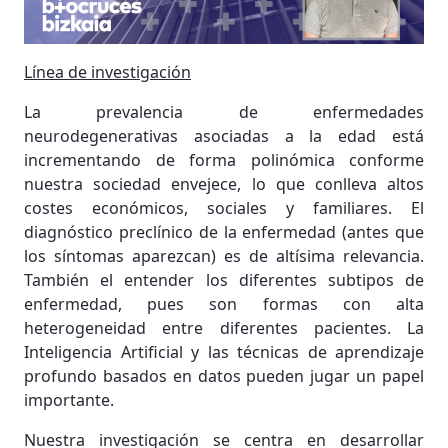
Línea de investigación
La prevalencia de enfermedades
neurodegenerativas asociadas a la edad está
incrementando de forma polinómica conforme
nuestra sociedad envejece, lo que conlleva altos
costes económicos, sociales y familiares. El
diagnóstico preclínico de la enfermedad (antes que
los síntomas aparezcan) es de altísima relevancia.
También el entender los diferentes subtipos de
enfermedad, pues son formas con alta
heterogeneidad entre diferentes pacientes. La
Inteligencia Artificial y las técnicas de aprendizaje
profundo basados en datos pueden jugar un papel
importante.
Nuestra investigación se centra en desarrollar