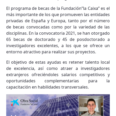
El programa de becas de la Fundación”la Caixa” es el
más importante de los que promueven las entidades
privadas de España y Europa, tanto por el número
de becas convocadas como por la variedad de las
disciplinas. En la convocatoria 2021, se han otorgado
65 becas de doctorado y 45 de posdoctorado a
investigadores excelentes, a los que se ofrece un
entorno atractivo para realizar sus proyectos.
El objetivo de estas ayudas es retener talento local
de excelencia, así como atraer a investigadores
extranjeros ofreciéndoles salarios competitivos y
oportunidades complementarias para la
capacitación en habilidades transversales.