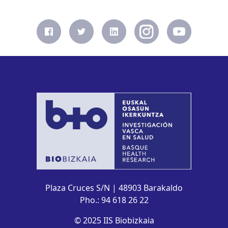
Plaza Cruces S/N | 48903 Barakaldo
Pho.: 94 618 26 22
© 2025 IIS Biobizkaia