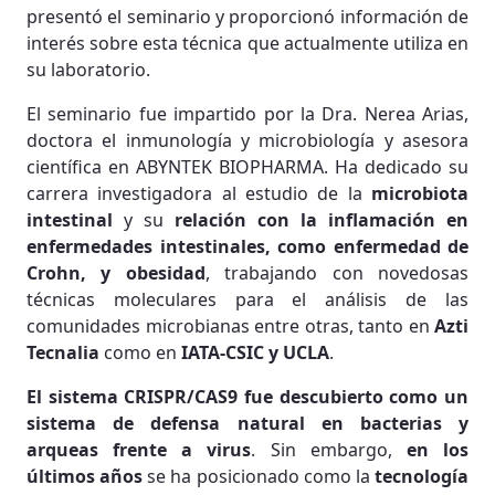
presentó el seminario y proporcionó información de
interés sobre esta técnica que actualmente utiliza en
su laboratorio.
El seminario fue impartido por la Dra. Nerea Arias,
doctora el inmunología y microbiología y asesora
científica en ABYNTEK BIOPHARMA. Ha dedicado su
carrera investigadora al estudio de la
microbiota
intestinal
y su
relación con la inflamación en
enfermedades intestinales, como enfermedad de
Crohn, y obesidad
, trabajando con novedosas
técnicas moleculares para el análisis de las
comunidades microbianas entre otras, tanto en
Azti
Tecnalia
como en
IATA-CSIC y UCLA
.
El sistema CRISPR/CAS9 fue descubierto como un
sistema de defensa natural en bacterias y
arqueas frente a virus
. Sin embargo,
en los
últimos años
se ha posicionado como la
tecnología