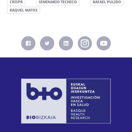
CRISPR
SEMINARIO TECNICO
RAFAEL PULIDO
RAQUEL MATOS