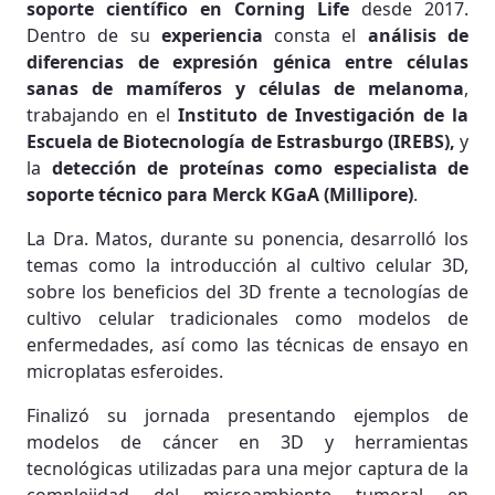
soporte científico en Corning Life
desde 2017.
Dentro de su
experiencia
consta el
análisis de
diferencias de expresión génica entre células
sanas de mamíferos y células de melanoma
,
trabajando en el
Instituto de Investigación de la
Escuela de Biotecnología de Estrasburgo (IREBS),
y
la
detección de proteínas como especialista de
soporte técnico para Merck KGaA (Millipore)
.
La Dra. Matos, durante su ponencia, desarrolló los
temas como la introducción al cultivo celular 3D,
sobre los beneficios del 3D frente a tecnologías de
cultivo celular tradicionales como modelos de
enfermedades, así como las técnicas de ensayo en
microplatas esferoides.
Finalizó su jornada presentando ejemplos de
modelos de cáncer en 3D y herramientas
tecnológicas utilizadas para una mejor captura de la