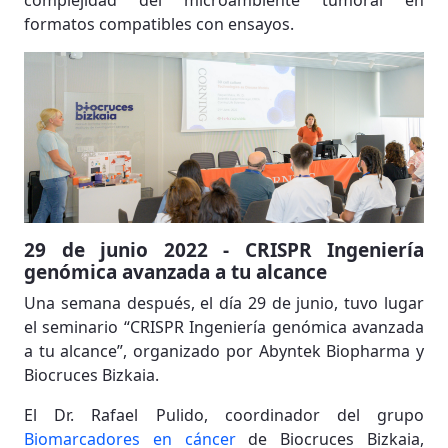
complejidad del microambiente tumoral en
formatos compatibles con ensayos.
29 de junio 2022 - CRISPR Ingeniería
genómica avanzada a tu alcance
Una semana después, el día 29 de junio, tuvo lugar
el seminario “CRISPR Ingeniería genómica avanzada
a tu alcance”, organizado por Abyntek Biopharma y
Biocruces Bizkaia.
El Dr. Rafael Pulido, coordinador del grupo
Biomarcadores en cáncer
de Biocruces Bizkaia,