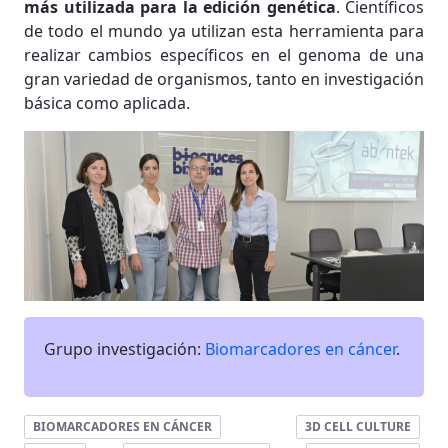
más utilizada para la edición genética
. Científicos
de todo el mundo ya utilizan esta herramienta para
realizar cambios específicos en el genoma de una
gran variedad de organismos, tanto en investigación
básica como aplicada.
Grupo investigación:
Biomarcadores en cáncer
.
BIOMARCADORES EN CÁNCER
3D CELL CULTURE