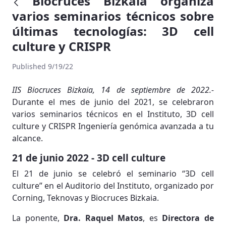
Biocruces Bizkaia organiza
varios seminarios técnicos sobre
últimas tecnologías: 3D cell
culture y CRISPR
Published 9/19/22
IIS Biocruces Bizkaia, 14 de septiembre de 2022.-
Durante el mes de junio del 2021, se celebraron
varios seminarios técnicos en el Instituto, 3D cell
culture y CRISPR Ingeniería genómica avanzada a tu
alcance.
21 de junio 2022 - 3D cell culture
El 21 de junio se celebró el seminario “3D cell
culture” en el Auditorio del Instituto, organizado por
Corning, Teknovas y Biocruces Bizkaia.
La ponente,
Dra. Raquel Matos
, es
Directora de