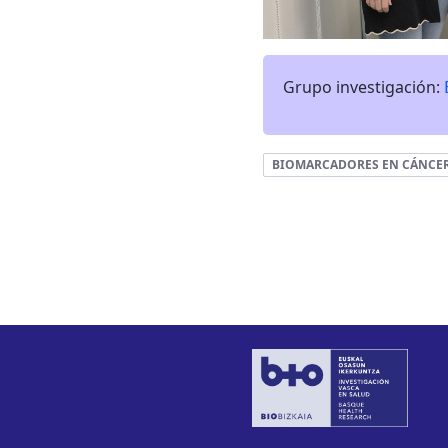
Grupo investigación:
BIOMARCADORES EN CÁNCE