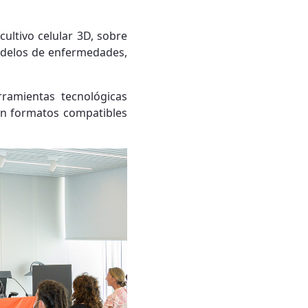
ultivo celular 3D, sobre
modelos de enfermedades,
ramientas tecnológicas
en formatos compatibles