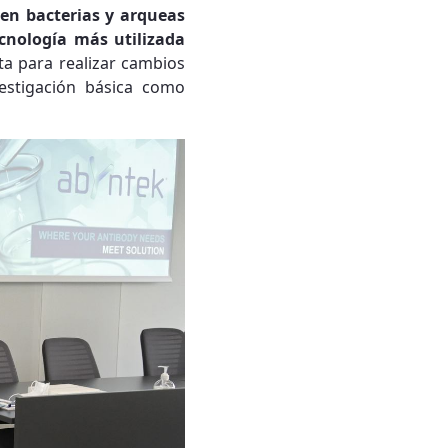
en bacterias y arqueas
cnología más utilizada
nta para realizar cambios
estigación básica como