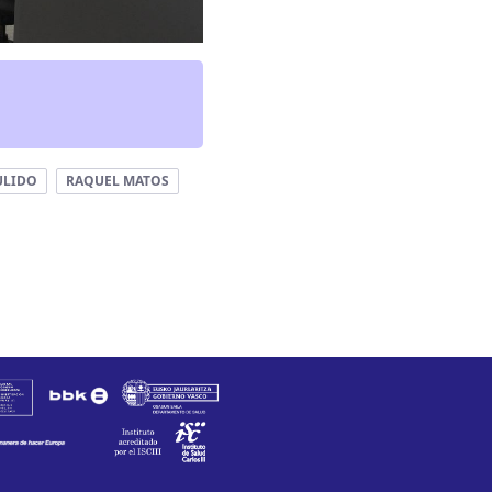
ULIDO
RAQUEL MATOS