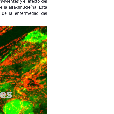
vivientes y el efecto del
la alfa-sinucleína. Esta
o de la enfermedad del