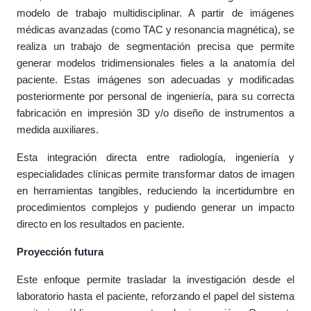
modelo de trabajo multidisciplinar. A partir de imágenes
médicas avanzadas (como TAC y resonancia magnética), se
realiza un trabajo de segmentación precisa que permite
generar modelos tridimensionales fieles a la anatomía del
paciente. Estas imágenes son adecuadas y modificadas
posteriormente por personal de ingeniería, para su correcta
fabricación en impresión 3D y/o diseño de instrumentos a
medida auxiliares.
Esta integración directa entre radiología, ingeniería y
especialidades clínicas permite transformar datos de imagen
en herramientas tangibles, reduciendo la incertidumbre en
procedimientos complejos y pudiendo generar un impacto
directo en los resultados en paciente.
Proyección futura
Este enfoque permite trasladar la investigación desde el
laboratorio hasta el paciente, reforzando el papel del sistema