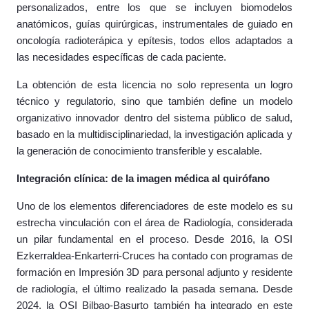
personalizados, entre los que se incluyen biomodelos
anatómicos, guías quirúrgicas, instrumentales de guiado en
oncología radioterápica y epítesis, todos ellos adaptados a
las necesidades específicas de cada paciente.
La obtención de esta licencia no solo representa un logro
técnico y regulatorio, sino que también define un modelo
organizativo innovador dentro del sistema público de salud,
basado en la multidisciplinariedad, la investigación aplicada y
la generación de conocimiento transferible y escalable.
Integración clínica: de la imagen médica al quirófano
Uno de los elementos diferenciadores de este modelo es su
estrecha vinculación con el área de Radiología, considerada
un pilar fundamental en el proceso. Desde 2016, la OSI
Ezkerraldea-Enkarterri-Cruces ha contado con programas de
formación en Impresión 3D para personal adjunto y residente
de radiología, el último realizado la pasada semana. Desde
2024, la OSI Bilbao-Basurto también ha integrado en este