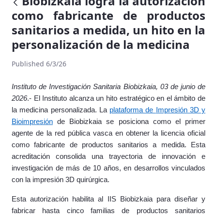
Biobizkaia logra la autorización
como fabricante de productos
sanitarios a medida, un hito en la
personalización de la medicina
Published 6/3/26
Instituto de Investigación Sanitaria Biobizkaia, 03 de junio de
2026
.- El Instituto alcanza un hito estratégico en el ámbito de
la medicina personalizada. La
plataforma de
Impresión 3D y
Bioimpresión
de Biobizkaia se posiciona como
el primer
agente de la red pública vasca en obtener la licencia oficial
como fabricante de productos sanitarios a medida. Esta
acreditación consolida una trayectoria de innovación e
investigación de más de 10 años, en desarrollos vinculados
con la impresión 3D quirúrgica.
Esta autorización habilita al IIS Biobizkaia para diseñar y
fabricar hasta cinco familias de productos sanitarios