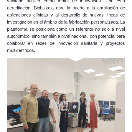
sanitario público como motor de innovación. Con esta
acreditación, Biobizkaia abre la puerta a la ampliación de
aplicaciones clínicas y al desarrollo de nuevas líneas de
investigación en el ámbito de la fabricación personalizada. La
plataforma se posiciona como un referente no solo a nivel
autonómico, sino también a nivel nacional, con potencial para
colaborar en redes de innovación sanitaria y proyectos
multicéntricos.