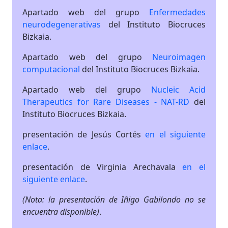
Apartado web del grupo
Enfermedades
neurodegenerativas
del Instituto Biocruces
Bizkaia.
Apartado web del grupo
Neuroimagen
computacional
del Instituto Biocruces Bizkaia.
Apartado web del grupo
Nucleic Acid
Therapeutics for Rare Diseases - NAT-RD
del
Instituto Biocruces Bizkaia.
presentación de Jesús Cortés
en el siguiente
enlace
.
presentación de Virginia Arechavala
en el
siguiente enlace
.
(Nota: la presentación de Iñigo Gabilondo no se
encuentra disponible)
.