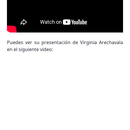
Puedes ver su presentación de Virginia Arechavala
en el siguiente video: