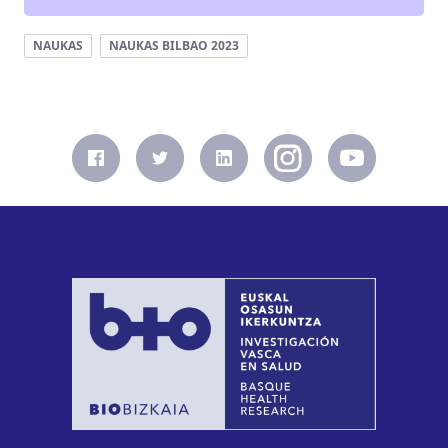
NAUKAS
NAUKAS BILBAO 2023