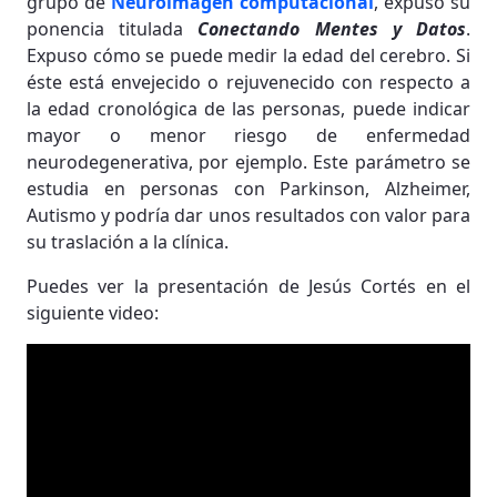
grupo de
Neuroimagen computacional
, expuso su
ponencia titulada
Conectando Mentes y Datos
.
Expuso cómo se puede medir la edad del cerebro. Si
éste está envejecido o rejuvenecido con respecto a
la edad cronológica de las personas, puede indicar
mayor o menor riesgo de enfermedad
neurodegenerativa, por ejemplo. Este parámetro se
estudia en personas con Parkinson, Alzheimer,
Autismo y podría dar unos resultados con valor para
su traslación a la clínica.
Puedes ver la presentación de Jesús Cortés en el
siguiente video: