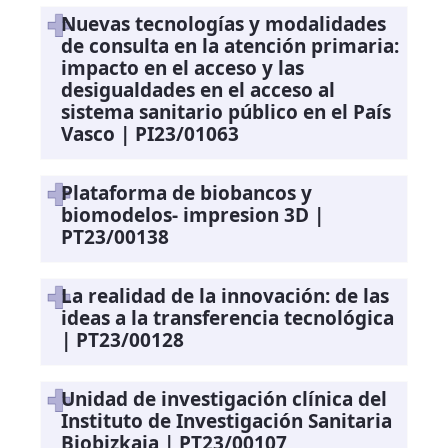
Nuevas tecnologías y modalidades
de consulta en la atención primaria:
impacto en el acceso y las
desigualdades en el acceso al
sistema sanitario público en el País
Vasco | PI23/01063
Plataforma de biobancos y
biomodelos- impresion 3D |
PT23/00138
La realidad de la innovación: de las
ideas a la transferencia tecnológica
| PT23/00128
Unidad de investigación clínica del
Instituto de Investigación Sanitaria
Biobizkaia | PT23/00107