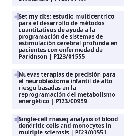
Set my dbs: estudio multicentrico
para el desarrollo de métodos
cuantitativos de ayuda a la
programación de sistemas de
estimulación cerebral profunda en
pacientes con enfermedad de
Parkinson | PI23/01555
Nuevas terapias de precisión para
el neuroblastoma infantil de alto
riesgo basadas en la
reprogramación del metabolismo
energético | PI23/00959
Single-cell rnaseq analysis of blood
dendritic cells and monocytes in
multiple sclerosis | PI23/00551