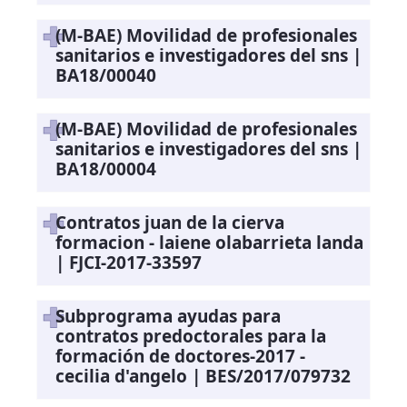
(M-BAE) Movilidad de profesionales
sanitarios e investigadores del sns |
BA18/00040
(M-BAE) Movilidad de profesionales
sanitarios e investigadores del sns |
BA18/00004
Contratos juan de la cierva
formacion - laiene olabarrieta landa
| FJCI-2017-33597
Subprograma ayudas para
contratos predoctorales para la
formación de doctores-2017 -
cecilia d'angelo | BES/2017/079732