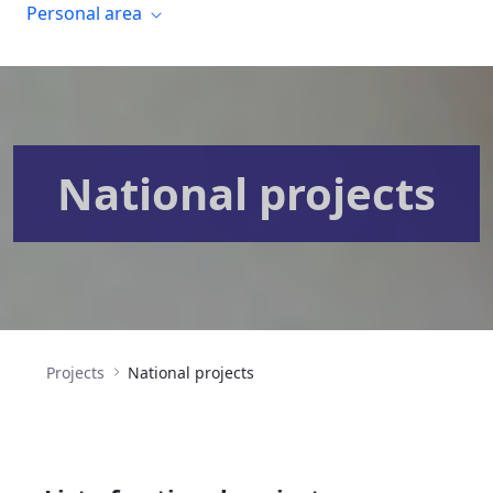
Personal area
National projects
Projects
National projects