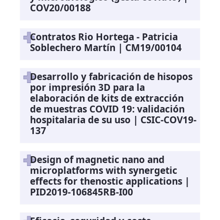
COV20/00188
Contratos Rio Hortega - Patricia
Soblechero Martín | CM19/00104
Desarrollo y fabricación de hisopos
por impresión 3D para la
elaboración de kits de extracción
de muestras COVID 19: validación
hospitalaria de su uso | CSIC-COV19-
137
Design of magnetic nano and
microplatforms with synergetic
effects for thenostic applications |
PID2019-106845RB-I00