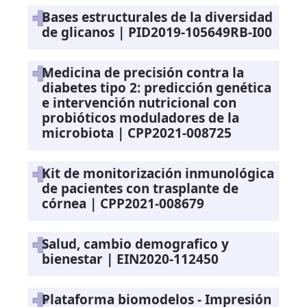
Bases estructurales de la diversidad
de glicanos | PID2019-105649RB-I00
Medicina de precisión contra la
diabetes tipo 2: predicción genética
e intervención nutricional con
probióticos moduladores de la
microbiota | CPP2021-008725
Kit de monitorización inmunológica
de pacientes con trasplante de
córnea | CPP2021-008679
Salud, cambio demografico y
bienestar | EIN2020-112450
Plataforma biomodelos - Impresión