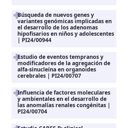
Búsqueda de nuevos genes y
variantes genómicas implicadas en
el desarrollo de los adenomas
hipofisarios en niños y adolescentes
| PI24/00944
Estudio de eventos tempranos y
modificadores de la agregación de
alfa-sinucleína en organoides
cerebrales | PI24/00707
Influencia de factores moleculares
y ambientales en el desarrollo de
las anomalías renales congénitas |
PI24/00704