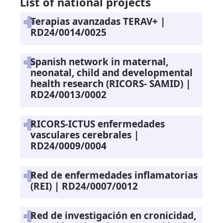
List of national projects
Terapias avanzadas TERAV+ |
RD24/0014/0025
Spanish network in maternal,
neonatal, child and developmental
health research (RICORS- SAMID) |
RD24/0013/0002
RICORS-ICTUS enfermedades
vasculares cerebrales |
RD24/0009/0004
Red de enfermedades inflamatorias
(REI) | RD24/0007/0012
Red de investigación en cronicidad,