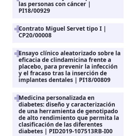
las personas con cáncer |
PI18/00929
Contrato Miguel Servet tipo I |
CP20/00008
Ensayo clínico aleatorizado sobre la
eficacia de clindamicina frente a
placebo, para prevenir la infección
y el fracaso tras la inserción de
implantes dentales | PI18/00809
Medicina personalizada en
diabetes: diseño y caracterización
de una herramienta de genotipado
de alto rendimiento que permita la
clasificación de las diferentes
diabetes | PID2019-107513RB-I00