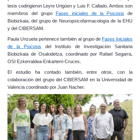
tesis codirigieron Leyre Urigüen y Luis F. Callado. Ambos son
miembros del grupo
Fases iniciales de la Psicosis
de
Biobizkaia, del grupo de Neuropsicofarmacología de la EHU
y del CIBERSAM.
Paula Unzueta pertenece también al grupo de
Fases Iniciales
de la Psicosis
del Instituto de Investigación Sanitaria
Biobizkaia de Osakidetza, coordinado por Rafael Segarra,
OSI Ezkerraldea-Enkarterri-Cruces.
El estudio ha contado también, entre otros, con la
colaboración del grupo del CIBERSAM en la Universidad de
Valencia coordinado por Juan Nacher.