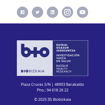
Plaza Cruces S/N | 48903 Barakaldo
Pho.: 94 618 26 22
© 2025 IIS Biobizkaia