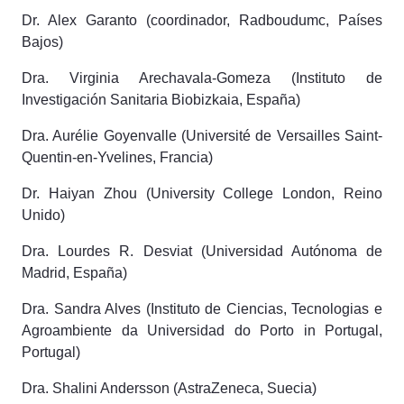
Dr. Alex Garanto (coordinador, Radboudumc, Países
Bajos)
Dra. Virginia Arechavala-Gomeza (Instituto de
Investigación Sanitaria Biobizkaia, España)
Dra. Aurélie Goyenvalle (Université de Versailles Saint-
Quentin-en-Yvelines, Francia)
Dr. Haiyan Zhou (University College London, Reino
Unido)
Dra. Lourdes R. Desviat (Universidad Autónoma de
Madrid, España)
Dra. Sandra Alves (Instituto de Ciencias, Tecnologias e
Agroambiente da Universidad do Porto in Portugal,
Portugal)
Dra. Shalini Andersson (AstraZeneca, Suecia)