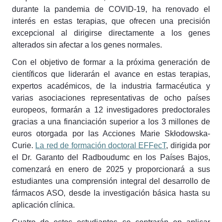
durante la pandemia de COVID-19, ha renovado el
interés en estas terapias, que ofrecen una precisión
excepcional al dirigirse directamente a los genes
alterados sin afectar a los genes normales.
Con el objetivo de formar a la próxima generación de
científicos que liderarán el avance en estas terapias,
expertos académicos, de la industria farmacéutica y
varias asociaciones representativas de ocho países
europeos, formarán a 12 investigadores predoctorales
gracias a una financiación superior a los 3 millones de
euros otorgada por las Acciones Marie Skłodowska-
Curie.
La red de formación doctoral EFFecT
, dirigida por
el Dr. Garanto del Radboudumc en los Países Bajos,
comenzará en enero de 2025 y proporcionará a sus
estudiantes una comprensión integral del desarrollo de
fármacos ASO, desde la investigación básica hasta su
aplicación clínica.