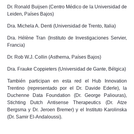
Dr. Ronald Buijsen (Centro Médico de la Universidad de
Leiden, Países Bajos)
Dra. Michela A. Denti (Universidad de Trento, Italia)
Dra. Hélène Tran (Instituto de Investigaciones Servier,
Francia)
Dr. Rob W.J. Collin (Astherna, Países Bajos)
Dra. Frauke Coppieters (Universidad de Gante, Bélgica)
También participan en esta red el Hub Innovation
Trentino (representado por el Dr. Davide Ederle), la
Duchenne Data Foundation (Dr. George Paliouras),
Stichting Dutch Antisense Therapeutics (Dr. Atze
Bergsma y Dr. Jeroen Bremer) y el Instituto Karolinska
(Dr. Samir El-Andaloussi).