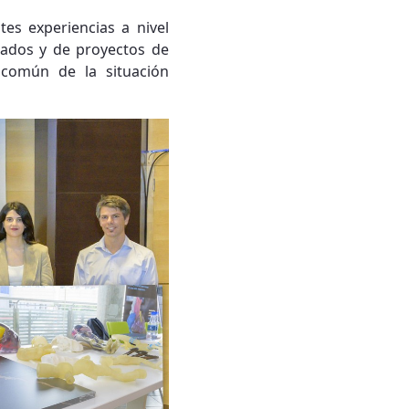
tes experiencias a nivel
zados y de proyectos de
 común de la situación