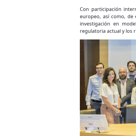
Con participación inter
europeo, así como, de 
investigación en mode
regulatoria actual y los 