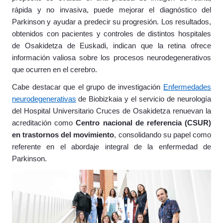
rápida y no invasiva, puede mejorar el diagnóstico del
Parkinson y ayudar a predecir su progresión. Los resultados,
obtenidos con pacientes y controles de distintos hospitales
de Osakidetza de Euskadi, indican que la retina ofrece
información valiosa sobre los procesos neurodegenerativos
que ocurren en el cerebro.
Cabe destacar que el
grupo de investigación
Enfermedades
neurodegenerativas
de Biobizkaia y el servicio de neurología
del Hospital Universitario Cruces de Osakidetza renuevan
la
acreditación como
Centro nacional de referencia (CSUR)
en trastornos del movimiento
, consolidando su papel como
referente en el abordaje integral de la enfermedad de
Parkinson.