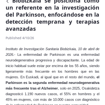
Biobizkaia se posiciona como
un referente en la investigación
del Parkinson, enfocándose en la
detección temprana y terapias
avanzadas
Published 4/10/26
Instituto de Investigación Sanitaria Biobizkaia, 10 de abril de
2026.-
La enfermedad de Parkinson es una enfermedad
neurodegenerativa progresiva y discapacitante. La edad de
inicio habitual suele estar por encima de los 55 años, siendo
ligeramente más frecuente en los hombres que en las
mujeres. En Euskadi, al igual que en el resto del mundo,
el
Parkinson es la segunda enfermedad neurodegenerativa
más frecuente tras el Alzheimer
, solo en 2025, Osakidetza
diagnosticó 1.190 nuevos casos, el 55% en hombres y el
45% en mujeres, con más de 10.000 casos con diagnóstico