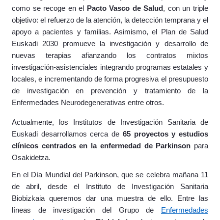
como se recoge en el
Pacto Vasco de Salud
, con un triple
objetivo: el refuerzo de la atención, la detección temprana y el
apoyo a pacientes y familias. Asimismo, el Plan de Salud
Euskadi 2030 promueve la investigación y desarrollo de
nuevas terapias afianzando los contratos mixtos
investigación-asistenciales integrando programas estatales y
locales, e incrementando de forma progresiva el presupuesto
de investigación en prevención y tratamiento de la
Enfermedades Neurodegenerativas entre otros.
Actualmente, los Institutos de Investigación Sanitaria de
Euskadi desarrollamos cerca de
65 proyectos y estudios
clínicos centrados en la enfermedad de Parkinson
para
Osakidetza.
En el Día Mundial del Parkinson, que se celebra mañana 11
de abril,
desde el
Instituto de Investigación Sanitaria
Biobizkaia queremos dar una muestra de ello.
Entre las
líneas de investigación del Grupo de
Enfermedades