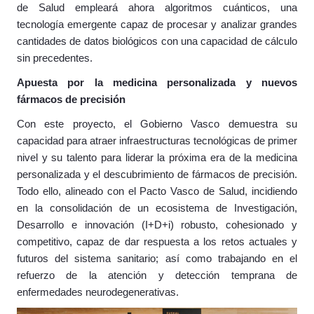
de Salud empleará ahora algoritmos cuánticos, una
tecnología emergente capaz de procesar y analizar grandes
cantidades de datos biológicos con una capacidad de cálculo
sin precedentes.
Apuesta por la medicina personalizada y nuevos
fármacos de precisión
Con este proyecto, el Gobierno Vasco demuestra su
capacidad para atraer infraestructuras tecnológicas de primer
nivel y su talento para liderar la próxima era de la medicina
personalizada y el descubrimiento de fármacos de precisión.
Todo ello, alineado con el Pacto Vasco de Salud, incidiendo
en la consolidación de un ecosistema de Investigación,
Desarrollo e innovación (I+D+i) robusto, cohesionado y
competitivo, capaz de dar respuesta a los retos actuales y
futuros del sistema sanitario; así como trabajando en el
refuerzo de la atención y detección temprana de
enfermedades neurodegenerativas.