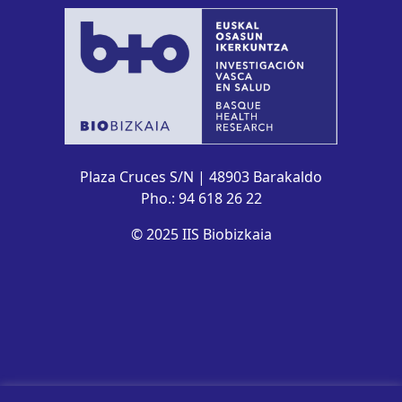
Plaza Cruces S/N | 48903 Barakaldo
Pho.: 94 618 26 22
© 2025 IIS Biobizkaia