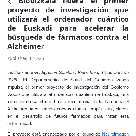
Biobizkaia lidera el primer
proyecto de investigación que
utilizará el ordenador cuántico
de Euskadi para acelerar la
búsqueda de fármacos contra el
Alzheimer
Published 4/10/26
Instituto de Investigación Sanitaria Biobizkaia, 10 de abril de
2026.-
El Departamento de Salud del Gobierno Vasco
impulsa el primer proyecto de investigación del Gobierno
Vasco que utilizará el ordenador cuántico de Euskadi, una
iniciativa en salud que busca revolucionar la lucha contra el
Alzheimer, identificando nuevas dianas terapéuticas, claves
en el desarrollo de futuros fármacos para tratar esta
enfermedad.
El proyecto está encabezado por el grupo de
Neuroimagen