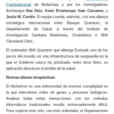
Computacional
de Biobizkaia y por los investigadores
Ikerbasque
Ibai Diez
,
Asier Erramuzpe
,
Ivan Carcamo
, y
Jesús M. Cortés
. El equipo cuenta, además, con una alianza
estratégica internacional entre Basque Quantum, el
Departamento de Salud, a través del Instituto de
Investigación Sanitaria Biobizkaia, Osakidetza e IBM
Cleveland Clinic.
El ordenador IBM Quantum que alberga Euskadi, uno de los
pocos del mundo, es una infraestructura de vanguardia en la
que el Gobierno vasco ha priorizado, entre otros fines, su
aplicación directa en el ámbito de la salud.
Nuevas dianas terapéuticas
El Alzheimer es una enfermedad de enorme complejidad en
la que intervienen miles de genes y procesos biológicos.
Analizar todas estas interacciones con los métodos
informáticos tradicionales resulta extremadamente difícil.
Para superar este reto, con este ordenador, el Departamento