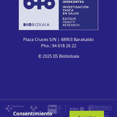
Plaza Cruces S/N | 48903 Barakaldo
Pho.: 94 618 26 22
© 2025 IIS Biobizkaia
Consentimiento