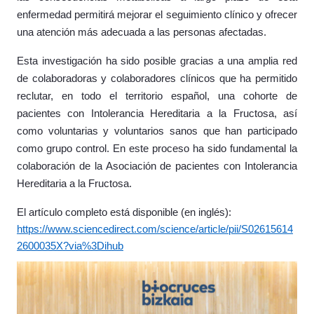
enfermedad permitirá mejorar el seguimiento clínico y ofrecer
una atención más adecuada a las personas afectadas.
Esta investigación ha sido posible gracias a una amplia red
de colaboradoras y colaboradores clínicos que ha permitido
reclutar, en todo el territorio español, una cohorte de
pacientes con Intolerancia Hereditaria a la Fructosa, así
como voluntarias y voluntarios sanos que han participado
como grupo control. En este proceso ha sido fundamental la
colaboración de la Asociación de pacientes con Intolerancia
Hereditaria a la Fructosa.
El artículo completo está disponible (en inglés):
https://www.sciencedirect.com/science/article/pii/S02615614
2600035X?via%3Dihub