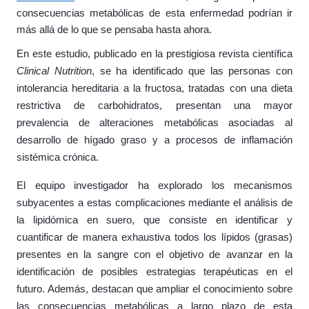
consecuencias metabólicas de esta enfermedad podrían ir
más allá de lo que se pensaba hasta ahora.
En este estudio, publicado en la prestigiosa revista científica
Clinical Nutrition
, se ha identificado que las personas con
intolerancia hereditaria a la fructosa, tratadas con una dieta
restrictiva de carbohidratos, presentan una mayor
prevalencia de alteraciones metabólicas asociadas al
desarrollo de hígado graso y a procesos de inflamación
sistémica crónica.
El equipo investigador ha explorado los mecanismos
subyacentes a estas complicaciones mediante el análisis de
la lipidómica en suero, que consiste en identificar y
cuantificar de manera exhaustiva todos los lípidos (grasas)
presentes en la sangre con el objetivo de avanzar en la
identificación de posibles estrategias terapéuticas en el
futuro. Además, destacan que ampliar el conocimiento sobre
las consecuencias metabólicas a largo plazo de esta