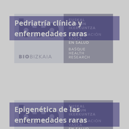
Pedriatría clínica y
enfermedades raras
Epigenética de las
enfermedades raras