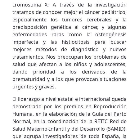
cromosoma X. A través de la investigación
tratamos de conocer mejor el cáncer pediátrico,
especialmente los tumores cerebrales y la
predisposición genética al cáncer, y algunas
enfermedades raras como la osteogénesis
imperfecta y las histiocitosis para buscar
mejores métodos de diagnóstico y nuevos
tratamientos. Nos preocupan los problemas de
salud que afectan a los niños y adolescentes,
dando prioridad a los derivados de la
prematuridad y a los que provocan situaciones
urgentes y graves.
El liderazgo a nivel estatal e internacional queda
demostrado por los premios en Reproducción
Humana, en la elaboración de la Guía del Parto
Normal, en la coordinación de la RETIC Red de
Salud Materno-Infantil y del Desarrollo (SAMID),
que agrupa investigadores de toda España, la