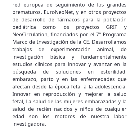
red europea de seguimiento de los grandes
prematuros, EuroNeoNet, y en otros proyectos
de desarrollo de fármacos para la población
pediátrica como los proyectos GRIP y
NeoCirculation, financiados por el 7º Programa
Marco de Investigación de la CE. Desarrollamos
trabajos de experimentación animal, de
investigación básica y fundamentalmente
estudios clínicos para innovar y avanzar en la
búsqueda de soluciones en esterilidad,
embarazo, parto y en las enfermedades que
afectan desde la época fetal a la adolescencia.
Innovar en reproducción y mejorar la salud
fetal, La salud de las mujeres embarazadas y la
salud de recién nacidos y niños de cualquier
edad son los motores de nuestra labor
investigadora.