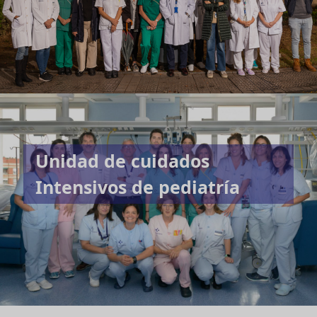
Unidad de cuidados
Intensivos de pediatría