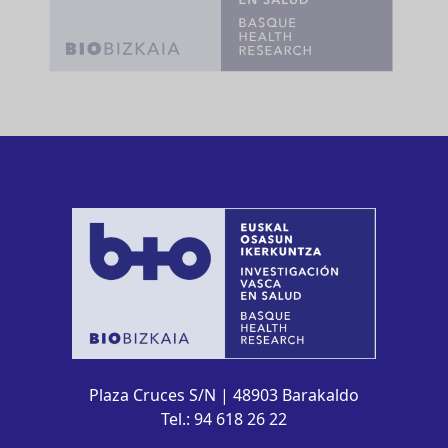
Plaza Cruces S/N | 48903 Barakaldo
Tel.: 94 618 26 22