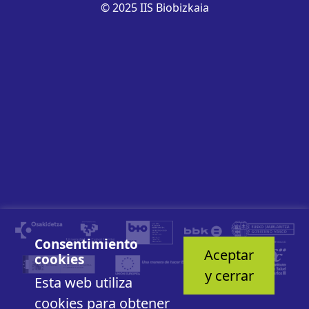
© 2025 IIS Biobizkaia
Consentimiento
Aceptar
cookies
y cerrar
Esta web utiliza
cookies para obtener