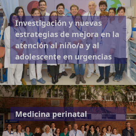
Investigación y nuevas
estrategias de mejora en la
atención al niño/a y al
adolescente en urgencias
Medicina perinatal