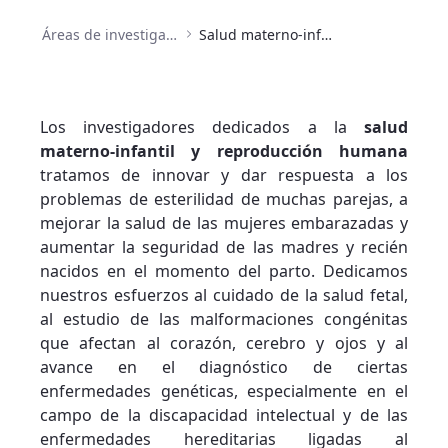
Áreas de investigación
Salud materno-infantil y reproducción asistida
Los investigadores dedicados a la
salud
materno-infantil y reproducción humana
tratamos de innovar y dar respuesta a los
problemas de esterilidad de muchas parejas, a
mejorar la salud de las mujeres embarazadas y
aumentar la seguridad de las madres y recién
nacidos en el momento del parto. Dedicamos
nuestros esfuerzos al cuidado de la salud fetal,
al estudio de las malformaciones congénitas
que afectan al corazón, cerebro y ojos y al
avance en el diagnóstico de ciertas
enfermedades genéticas, especialmente en el
campo de la discapacidad intelectual y de las
enfermedades hereditarias ligadas al