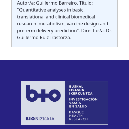
Autor/a: Guillermo Barreiro. Título:
"Quantitative analyses in basic,
translational and clinical biomedical
research: metabolism, vaccine design and
preterm delivery prediction". Director/a: Dr.
Guillermo Ruiz Irastorza.