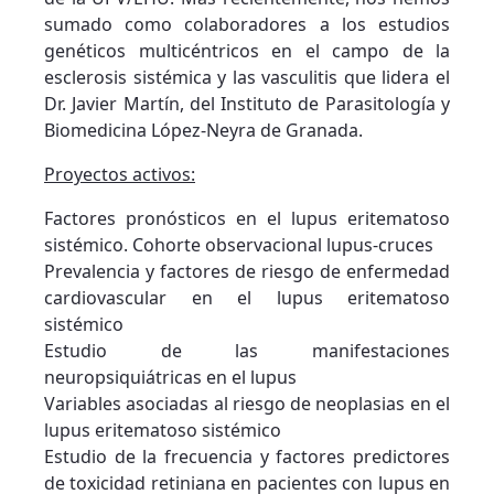
sumado como colaboradores a los estudios
genéticos multicéntricos en el campo de la
esclerosis sistémica y las vasculitis que lidera el
Dr. Javier Martín, del Instituto de Parasitología y
Biomedicina López-Neyra de Granada.
Proyectos activos:
Factores pronósticos en el lupus eritematoso
sistémico. Cohorte observacional lupus-cruces
Prevalencia y factores de riesgo de enfermedad
cardiovascular en el lupus eritematoso
sistémico
Estudio de las manifestaciones
neuropsiquiátricas en el lupus
Variables asociadas al riesgo de neoplasias en el
lupus eritematoso sistémico
Estudio de la frecuencia y factores predictores
de toxicidad retiniana en pacientes con lupus en