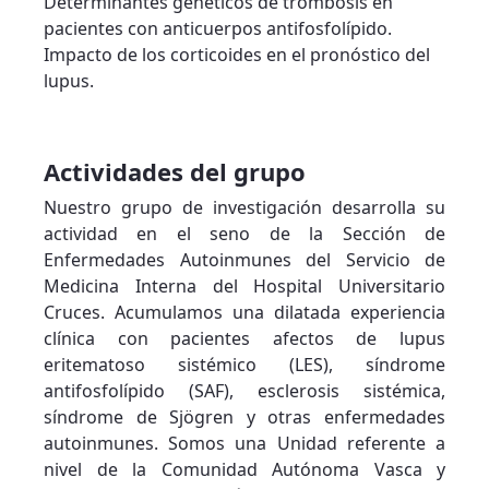
Determinantes genéticos de trombosis en
pacientes con anticuerpos antifosfolípido.
Impacto de los corticoides en el pronóstico del
lupus.
Actividades del grupo
Nuestro grupo de investigación desarrolla su
actividad en el seno de la Sección de
Enfermedades Autoinmunes del Servicio de
Medicina Interna del Hospital Universitario
Cruces. Acumulamos una dilatada experiencia
clínica con pacientes afectos de lupus
eritematoso sistémico (LES), síndrome
antifosfolípido (SAF), esclerosis sistémica,
síndrome de Sjögren y otras enfermedades
autoinmunes. Somos una Unidad referente a
nivel de la Comunidad Autónoma Vasca y