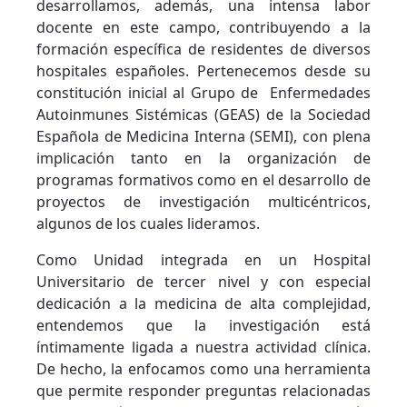
desarrollamos, además, una intensa labor
docente en este campo, contribuyendo a la
formación específica de residentes de diversos
hospitales españoles. Pertenecemos desde su
constitución inicial al Grupo de Enfermedades
Autoinmunes Sistémicas (GEAS) de la Sociedad
Española de Medicina Interna (SEMI), con plena
implicación tanto en la organización de
programas formativos como en el desarrollo de
proyectos de investigación multicéntricos,
algunos de los cuales lideramos.
Como Unidad integrada en un Hospital
Universitario de tercer nivel y con especial
dedicación a la medicina de alta complejidad,
entendemos que la investigación está
íntimamente ligada a nuestra actividad clínica.
De hecho, la enfocamos como una herramienta
que permite responder preguntas relacionadas