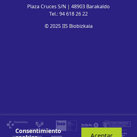
Plaza Cruces S/N | 48903 Barakaldo
Tel.: 94 618 26 22
© 2025 IIS Biobizkaia
Consentimiento
Aceptar