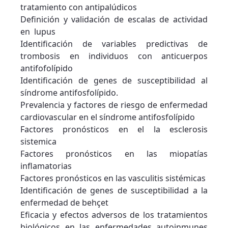
tratamiento con antipalúdicos
Definición y validación de escalas de actividad
en lupus
Identificación de variables predictivas de
trombosis en individuos con anticuerpos
antifofolípido
Identificación de genes de susceptibilidad al
síndrome antifosfolípido.
Prevalencia y factores de riesgo de enfermedad
cardiovascular en el síndrome antifosfolípido
Factores pronósticos en el la esclerosis
sistemica
Factores pronósticos en las miopatías
inflamatorias
Factores pronósticos en las vasculitis sistémicas
Identificación de genes de susceptibilidad a la
enfermedad de behçet
Eficacia y efectos adversos de los tratamientos
biológicos en las enfermedades autoinmunes