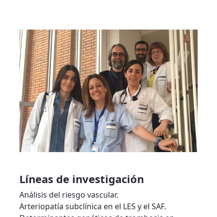
Líneas de investigación
Análisis del riesgo vascular.
Arteriopatía subclínica en el LES y el SAF.