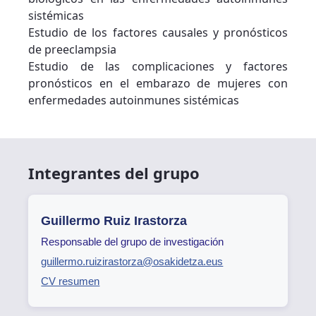
sistémicas
Estudio de los factores causales y pronósticos
de preeclampsia
Estudio de las complicaciones y factores
pronósticos en el embarazo de mujeres con
enfermedades autoinmunes sistémicas
Integrantes del grupo
Guillermo Ruiz Irastorza
Responsable del grupo de investigación
guillermo.ruizirastorza@osakidetza.eus
CV resumen