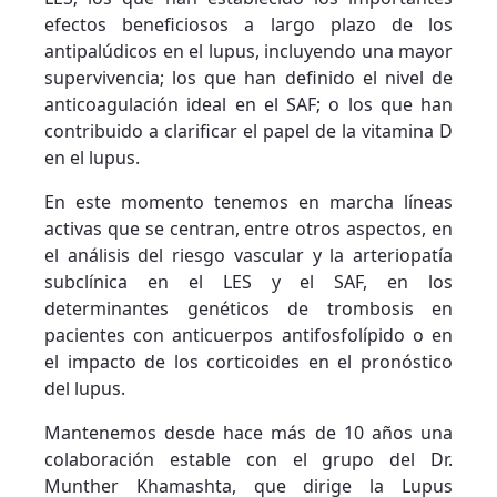
efectos beneficiosos a largo plazo de los
antipalúdicos en el lupus, incluyendo una mayor
supervivencia; los que han definido el nivel de
anticoagulación ideal en el SAF; o los que han
contribuido a clarificar el papel de la vitamina D
en el lupus.
En este momento tenemos en marcha líneas
activas que se centran, entre otros aspectos, en
el análisis del riesgo vascular y la arteriopatía
subclínica en el LES y el SAF, en los
determinantes genéticos de trombosis en
pacientes con anticuerpos antifosfolípido o en
el impacto de los corticoides en el pronóstico
del lupus.
Mantenemos desde hace más de 10 años una
colaboración estable con el grupo del Dr.
Munther Khamashta, que dirige la Lupus