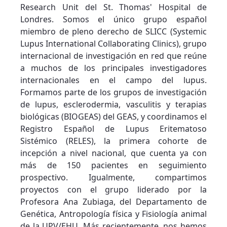
Research Unit del St. Thomas' Hospital de
Londres. Somos el único grupo español
miembro de pleno derecho de SLICC (Systemic
Lupus International Collaborating Clinics), grupo
internacional de investigación en red que reúne
a muchos de los principales investigadores
internacionales en el campo del lupus.
Formamos parte de los grupos de investigación
de lupus, esclerodermia, vasculitis y terapias
biológicas (BIOGEAS) del GEAS, y coordinamos el
Registro Español de Lupus Eritematoso
Sistémico (RELES), la primera cohorte de
incepción a nivel nacional, que cuenta ya con
más de 150 pacientes en seguimiento
prospectivo. Igualmente, compartimos
proyectos con el grupo liderado por la
Profesora Ana Zubiaga, del Departamento de
Genética, Antropología física y Fisiología animal
de la UPV/EHU. Más recientemente, nos hemos