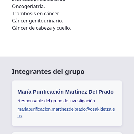
Oncogeriatría.
Trombosis en cáncer.
Cáncer genitourinario.
Cáncer de cabeza y cuello.
Integrantes del grupo
María Purificación Martínez Del Prado
Responsable del grupo de investigación
mariapurificacion.martinezdelprado@osakidetza.e
us