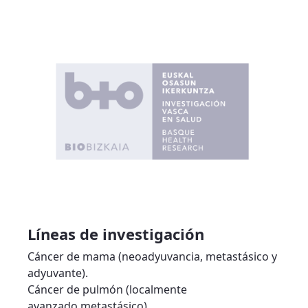
Líneas de investigación
Cáncer de mama (neoadyuvancia, metastásico y
adyuvante).
Cáncer de pulmón (localmente
avanzado,metastásico).