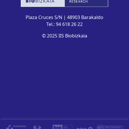
Plaza Cruces S/N | 48903 Barakaldo
Tel.: 94 618 26 22
© 2025 IIS Biobizkaia