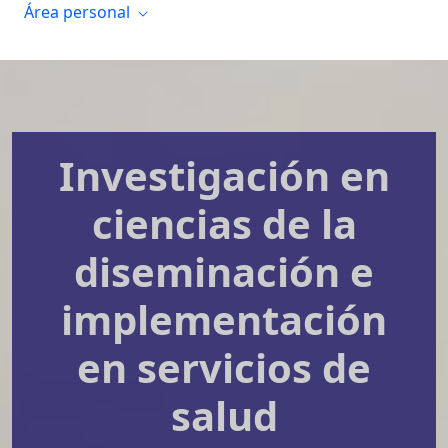
Área personal
Investigación en
ciencias de la
diseminación e
implementación
en servicios de
salud