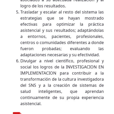
logro de los resultados.
Trasladar y escalar al resto del sistema las
estrategias que se hayan mostrado
efectivas para optimizar la práctica
asistencial y sus resultados; adaptándolas
a entornos, pacientes, profesionales,
centros o comunidades diferentes a donde
fueron probadas; evaluando las
adaptaciones necesarias y su efectividad.
Divulgar a nivel científico, profesional y
social los logros de la INVESTIGACION EN
IMPLEMENTACION para contribuir a la
transformación de la cultura investigadora
del SNS y a la creación de sistemas de
salud inteligentes, que aprendan
continuamente de su propia experiencia
asistencial.