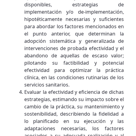
disponibles, estrategias de
implementación y/o de-implementación,
hipotéticamente necesarias y suficientes
para abordar los factores mencionados en
el punto anterior, que determinan la
adopción sistemática y generalizada de
intervenciones de probada efectividad y el
abandono de aquellas de escaso valor;
pilotando su factibilidad y potencial
efectividad para optimizar la práctica
clínica, en las condiciones rutinarias de los
servicios sanitarios.
Evaluar la efectividad y eficiencia de dichas
estrategias, estimando su impacto sobre el
cambio de la práctica, su mantenimiento y
sostenibilidad, describiendo la fidelidad a
lo planificado en su ejecución y las
adaptaciones necesarias, los factores
asociados a su adecuada realización y al