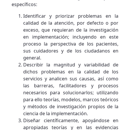
específicos:
Identificar y priorizar problemas en la
calidad de la atención, por defecto o por
exceso, que requieran de la investigación
en implementación; incluyendo en este
proceso la perspectiva de los pacientes,
sus cuidadores y de los ciudadanos en
general.
Describir la magnitud y variabilidad de
dichos problemas en la calidad de los
servicios y analicen sus causas, así como
las barreras, facilitadores y procesos
necesarios para solucionarlos; utilizando
para ello teorías, modelos, marcos teóricos
y métodos de investigación propios de la
ciencia de la implementación.
Diseñar científicamente, apoyándose en
apropiadas teorías y en las evidencias