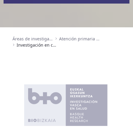
Áreas de investigación
Atención primaria en salud, prevención, enfermedades crónicas y envejecimiento
Investigación en ciencias de la diseminación e implementación en servicios de salud