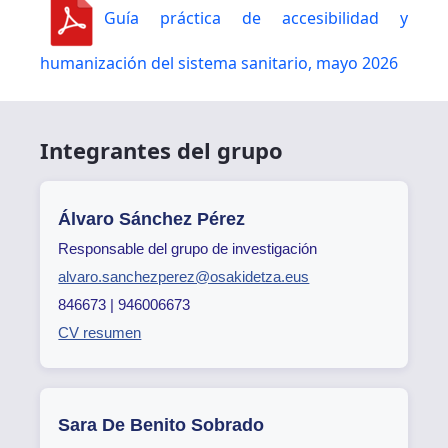
Guía práctica de accesibilidad y
humanización del sistema sanitario, mayo 2026
Integrantes del grupo
Álvaro Sánchez Pérez
Responsable del grupo de investigación
alvaro.sanchezperez@osakidetza.eus
846673 | 946006673
CV resumen
Sara De Benito Sobrado