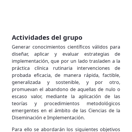
Actividades del grupo
Generar conocimientos científicos válidos para
diseñar, aplicar y evaluar estrategias de
implementación, que por un lado trasladen a la
práctica clínica rutinaria intervenciones de
probada eficacia, de manera rápida, factible,
generalizada y sostenible, y por otro,
promuevan el abandono de aquellas de nulo o
escaso valor, mediante la aplicación de las
teorías y procedimientos metodológicos
emergentes en el ámbito de las Ciencias de la
Diseminación e Implementación.
Para ello se abordarán los siguientes objetivos