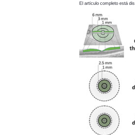
El artículo completo está di