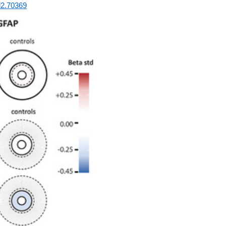
ad2.70369