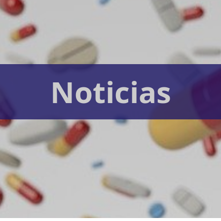
Noticias