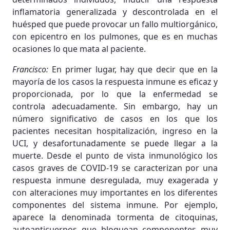
inflamatoria generalizada y descontrolada en el
huésped que puede provocar un fallo multiorgánico,
con epicentro en los pulmones, que es en muchas
ocasiones lo que mata al paciente.
Francisco:
En primer lugar, hay que decir que en la
mayoría de los casos la respuesta inmune es eficaz y
proporcionada, por lo que la enfermedad se
controla adecuadamente. Sin embargo, hay un
número significativo de casos en los que los
pacientes necesitan hospitalización, ingreso en la
UCI, y desafortunadamente se puede llegar a la
muerte. Desde el punto de vista inmunológico los
casos graves de COVID-19 se caracterizan por una
respuesta inmune desregulada, muy exagerada y
con alteraciones muy importantes en los diferentes
componentes del sistema inmune. Por ejemplo,
aparece la denominada tormenta de citoquinas,
autoanticuerpos que bloquean componentes muy