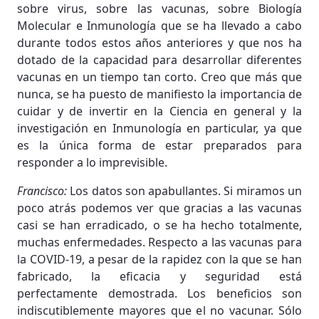
sobre virus, sobre las vacunas, sobre Biología
Molecular e Inmunología que se ha llevado a cabo
durante todos estos años anteriores y que nos ha
dotado de la capacidad para desarrollar diferentes
vacunas en un tiempo tan corto. Creo que más que
nunca, se ha puesto de manifiesto la importancia de
cuidar y de invertir en la Ciencia en general y la
investigación en Inmunología en particular, ya que
es la única forma de estar preparados para
responder a lo imprevisible.
Francisco:
Los datos son apabullantes. Si miramos un
poco atrás podemos ver que gracias a las vacunas
casi se han erradicado, o se ha hecho totalmente,
muchas enfermedades. Respecto a las vacunas para
la COVID-19, a pesar de la rapidez con la que se han
fabricado, la eficacia y seguridad está
perfectamente demostrada. Los beneficios son
indiscutiblemente mayores que el no vacunar. Sólo