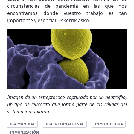
circunstancias de pandemia en las que nos
encontramos donde vuestro trabajo es tan
importante y esencial. Eskerrik asko.
Imagen de un estreptococo capturado por un neutrófilo,
un tipo de leucocito que forma parte de las células del
sistema inmunitario
DÍA MUNDIAL
DÍA INTERNACIONAL
INMUNOLOGÍA
INMUNIZACIÓN