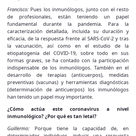
Francisco:
Pues los inmunólogos, junto con el resto
de profesionales, están teniendo un papel
fundamental durante la pandemia. Para la
caracterización detallada, incluida su duración y
eficacia, de la respuesta frente al SARS-CoV-2 y tras
la vacunación, así como en el estudio de la
etiopatogenia del COVID-19, sobre todo en sus
formas graves, se ha contado con la participación
indispensable de los inmunólogos. También en el
desarrollo de terapias (anticuerpos), medidas
preventivas (vacunas) y herramientas diagnósticas
(determinación de anticuerpos) los inmunólogos
han tenido un papel muy importante.
¿Cómo actúa este coronavirus a nivel
inmunológico? ¿Por qué es tan letal?
Guillermo:
Porque tiene la capacidad de, en
determinados individuos, inducir una respuesta