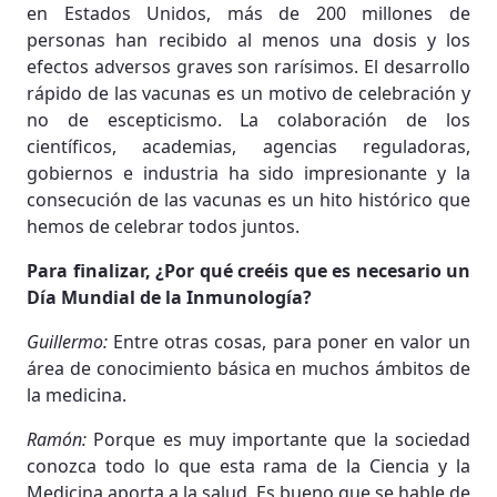
en Estados Unidos, más de 200 millones de
personas han recibido al menos una dosis y los
efectos adversos graves son rarísimos. El desarrollo
rápido de las vacunas es un motivo de celebración y
no de escepticismo. La colaboración de los
científicos, academias, agencias reguladoras,
gobiernos e industria ha sido impresionante y la
consecución de las vacunas es un hito histórico que
hemos de celebrar todos juntos.
Para finalizar, ¿Por qué creéis que es necesario un
Día Mundial de la Inmunología?
Guillermo:
Entre otras cosas, para poner en valor un
área de conocimiento básica en muchos ámbitos de
la medicina.
Ramón:
Porque es muy importante que la sociedad
conozca todo lo que esta rama de la Ciencia y la
Medicina aporta a la salud. Es bueno que se hable de