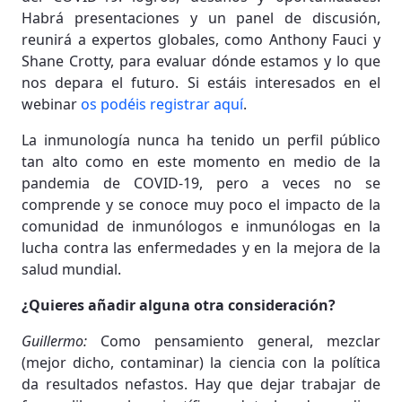
Habrá presentaciones y un panel de discusión,
reunirá a expertos globales, como Anthony Fauci y
Shane Crotty, para evaluar dónde estamos y lo que
nos depara el futuro. Si estáis interesados en el
webinar
os podéis registrar aquí
.
La inmunología nunca ha tenido un perfil público
tan alto como en este momento en medio de la
pandemia de COVID-19, pero a veces no se
comprende y se conoce muy poco el impacto de la
comunidad de inmunólogos e inmunólogas en la
lucha contra las enfermedades y en la mejora de la
salud mundial.
¿Quieres añadir alguna otra consideración?
Guillermo:
Como pensamiento general, mezclar
(mejor dicho, contaminar) la ciencia con la política
da resultados nefastos. Hay que dejar trabajar de