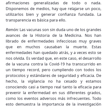
afirmaciones generalizadas de todo o nada.
Disponemos de medios, hay que relajarse un poco,
utilizarlos bien y generar confianza fundada. La
transparencia es básica para ello.
Ramón:
Las vacunas son sin duda uno de los grandes
avances de la Historia de la Medicina. Nos han
librado de enfermedades infecciosas muy graves
que en muchos causaban la muerte. Estas
enfermedades han quedado atrás, y a veces esto se
nos olvida. Es verdad que, en este caso, el desarrollo
de la vacuna contra la Covid-19 ha transcurrido en
un tiempo record, pero cumpliendo con todos los
protocolos y estándares de seguridad y eficacia. De
hecho, la vigilancia no ha cesado y estamos
conociendo casi a tiempo real tanto la eficacia para
prevenir la enfermedad en sus diferentes grados,
como los eventos adversos más infrecuentes. Todo
esto demuestra la importancia de la investigación