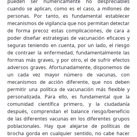
pueden ser numéricamente no despreciables
cuando se aplican, como es el caso, a millones de
personas. Por tanto, es fundamental establecer
mecanismos de vigilancia que nos permitan detectar
de forma precoz estas complicaciones, de cara a
poder diseñar estrategias de vacunación eficaces y
seguras teniendo en cuenta, por un lado, el riesgo
de contraer la enfermedad, fundamentalmente las
formas más graves, y por otro, el de sufrir efectos
adversos graves. Afortunadamente, disponemos de
un cada vez mayor número de vacunas, con
mecanismos de acción diferente, que nos deben
permitir una política de vacunación más flexible y
personalizada. Para ello, es fundamental que la
comunidad científica primero, y la ciudadanía
después, comprendan el balance riesgo/beneficio
de las diferentes vacunas en los diferentes grupos
poblacionales. Hay que alejarse de políticas de
brocha gorda en cualquier sentido, no cabe hacer