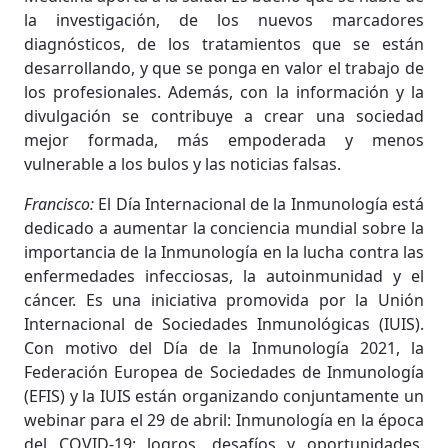
la investigación, de los nuevos marcadores
diagnósticos, de los tratamientos que se están
desarrollando, y que se ponga en valor el trabajo de
los profesionales. Además, con la información y la
divulgación se contribuye a crear una sociedad
mejor formada, más empoderada y menos
vulnerable a los bulos y las noticias falsas.
Francisco:
El Día Internacional de la Inmunología está
dedicado a aumentar la conciencia mundial sobre la
importancia de la Inmunología en la lucha contra las
enfermedades infecciosas, la autoinmunidad y el
cáncer. Es una iniciativa promovida por la Unión
Internacional de Sociedades Inmunológicas (IUIS).
Con motivo del Día de la Inmunología 2021, la
Federación Europea de Sociedades de Inmunología
(EFIS) y la IUIS están organizando conjuntamente un
webinar para el 29 de abril: Inmunología en la época
del COVID-19: logros, desafíos y oportunidades.