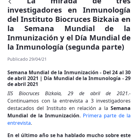
La mirada de tres
investigadores en Inmunología
del Instituto Biocruces Bizkaia en
la Semana Mundial de la
Inmunización y el Día Mundial de
la Inmunología (segunda parte)
Publicado 29/04/21
Semana Mundial de la Inmunización - Del 24 al 30
de abril 2021 | Día Mundial de la Inmunología - 29
de abril 2021
IIS Biocruces Bizkaia, 29 de abril de 2021.-
Continuamos con la entrevista a 3 investigadores
destacados del Instituto en relación a la
Semana
Mundial de la Inmunización
.
Primera parte de la
entrevista
.
En el último año se ha hablado mucho sobre este