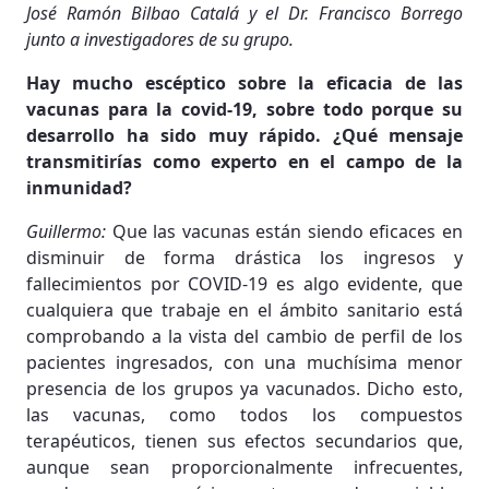
José Ramón Bilbao Catalá y el Dr. Francisco Borrego
junto a investigadores de su grupo.
Hay mucho escéptico sobre la eficacia de las
vacunas para la covid-19, sobre todo porque su
desarrollo ha sido muy rápido. ¿Qué mensaje
transmitirías como experto en el campo de la
inmunidad?
Guillermo:
Que las vacunas están siendo eficaces en
disminuir de forma drástica los ingresos y
fallecimientos por COVID-19 es algo evidente, que
cualquiera que trabaje en el ámbito sanitario está
comprobando a la vista del cambio de perfil de los
pacientes ingresados, con una muchísima menor
presencia de los grupos ya vacunados. Dicho esto,
las vacunas, como todos los compuestos
terapéuticos, tienen sus efectos secundarios que,
aunque sean proporcionalmente infrecuentes,