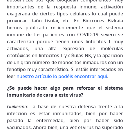
importantes de la respuesta inmune, activación
exagerada de ciertos tipos celulares lo cual puede
provocar daño tisular, etc. En Biocruces Bizkaia
hemos publicado recientemente que el sistema
inmune de los pacientes con COVID-19 severo se
caracterizan porque tienen unos linfocitos T muy
activados, una alta expresión de moléculas
citotóxicas en linfocitos T y células NK, y la aparición
de un gran número de monocitos inmaduros con un
fenotipo muy característico. Si estáis interesados en
leer
nuestro artículo lo podéis encontrar aquí
.
¿Se puede hacer algo para reforzar el sistema
inmunitario de cara a este virus?
Guillermo:
La base de nuestra defensa frente a la
infección es estar inmunizados, bien por haber
pasado la enfermedad, bien por haber sido
vacunados. Ahora bien, una vez el virus ha superado