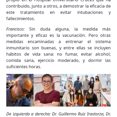
contribuido, junto a otros, a demostrar la eficacia de
este tratamiento en evitar intubaciones y
fallecimientos.
Francisco:
Sin duda alguna, la medida más
importante y eficaz es la vacunación. Pero otras
medidas encaminadas a entrenar el sistema
inmunitario son buenas, y entre ellas se incluyen
hábitos de vida sana: no fumar, evitar alcohol,
comida sana, ejercicio moderado, y dormir las
suficientes horas.
De izquierda a derecha: Dr. Guillermo Ruiz Irastorza, Dr.