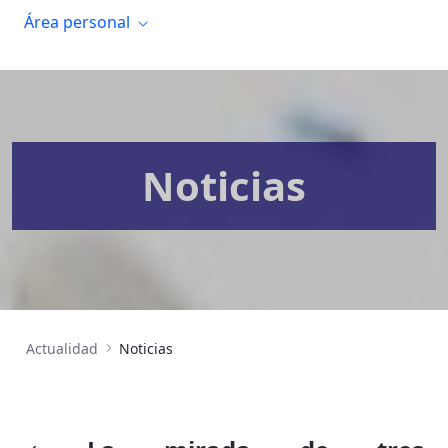
Área personal
Noticias
Actualidad
Noticias