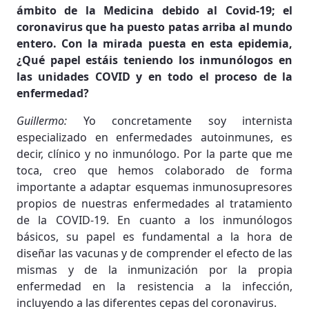
ámbito de la Medicina debido al Covid-19; el
coronavirus que ha puesto patas arriba al mundo
entero. Con la mirada puesta en esta epidemia,
¿Qué papel estáis teniendo los inmunólogos en
las unidades COVID y en todo el proceso de la
enfermedad?
Guillermo:
Yo concretamente soy internista
especializado en enfermedades autoinmunes, es
decir, clínico y no inmunólogo. Por la parte que me
toca, creo que hemos colaborado de forma
importante a adaptar esquemas inmunosupresores
propios de nuestras enfermedades al tratamiento
de la COVID-19. En cuanto a los inmunólogos
básicos, su papel es fundamental a la hora de
diseñar las vacunas y de comprender el efecto de las
mismas y de la inmunización por la propia
enfermedad en la resistencia a la infección,
incluyendo a las diferentes cepas del coronavirus.