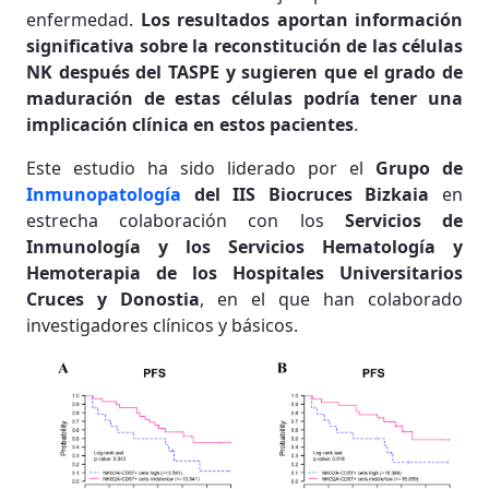
enfermedad.
Los resultados aportan información
significativa sobre la reconstitución de las células
NK después del TASPE y sugieren que el grado de
maduración de estas células podría tener una
implicación clínica en estos pacientes
.
Este estudio ha sido liderado por el
Grupo de
Inmunopatología
del IIS Biocruces Bizkaia
en
estrecha colaboración con los
Servicios de
Inmunología y los Servicios Hematología y
Hemoterapia de los Hospitales Universitarios
Cruces y Donostia
, en el que han colaborado
investigadores clínicos y básicos.