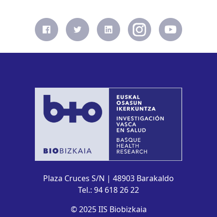
Plaza Cruces S/N | 48903 Barakaldo
Tel.: 94 618 26 22
© 2025 IIS Biobizkaia