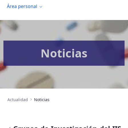
Área personal
Noticias
Actualidad
Noticias