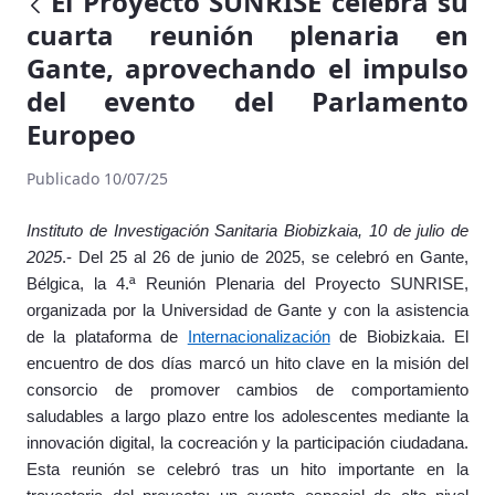
El Proyecto SUNRISE celebra su
cuarta reunión plenaria en
Gante, aprovechando el impulso
del evento del Parlamento
Europeo
Publicado 10/07/25
Instituto de Investigación Sanitaria Biobizkaia, 10 de julio de
2025
.- Del 25 al 26 de junio de 2025, se celebró en Gante,
Bélgica, la 4.ª Reunión Plenaria del Proyecto SUNRISE,
organizada por la Universidad de Gante y con la asistencia
de la plataforma de
Internacionalización
de Biobizkaia. El
encuentro de dos días marcó un hito clave en la misión del
consorcio de promover cambios de comportamiento
saludables a largo plazo entre los adolescentes mediante la
innovación digital, la cocreación y la participación ciudadana.
Esta reunión se celebró tras un hito importante en la