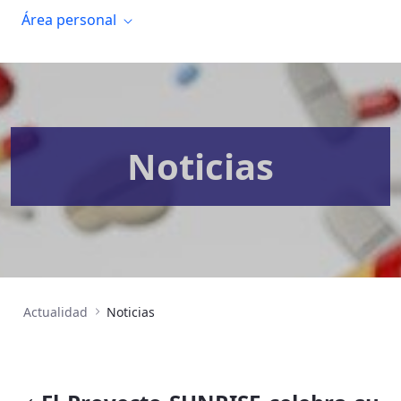
Área personal
Noticias
Actualidad
Noticias