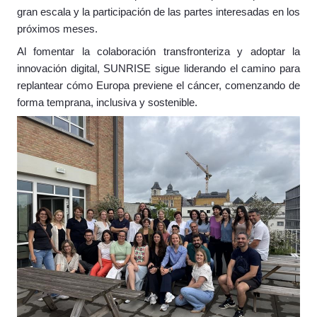
gran escala y la participación de las partes interesadas en los
próximos meses.
Al fomentar la colaboración transfronteriza y adoptar la
innovación digital, SUNRISE sigue liderando el camino para
replantear cómo Europa previene el cáncer, comenzando de
forma temprana, inclusiva y sostenible.