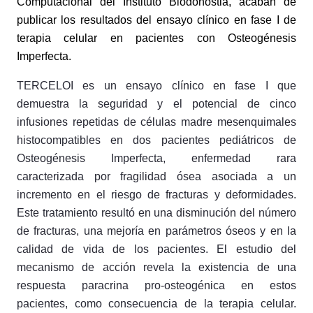
Computacional del Instituto Biodonostia, acaban de
publicar los resultados del ensayo clínico en fase I de
terapia celular en pacientes con Osteogénesis
Imperfecta.
TERCELOI es un ensayo clínico en fase I que
demuestra la seguridad y el potencial de cinco
infusiones repetidas de células madre mesenquimales
histocompatibles en dos pacientes pediátricos de
Osteogénesis Imperfecta, enfermedad rara
caracterizada por fragilidad ósea asociada a un
incremento en el riesgo de fracturas y deformidades.
Este tratamiento resultó en una disminución del número
de fracturas, una mejoría en parámetros óseos y en la
calidad de vida de los pacientes. El estudio del
mecanismo de acción revela la existencia de una
respuesta paracrina pro-osteogénica en estos
pacientes, como consecuencia de la terapia celular.