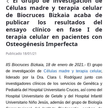
El Grupo de investigación de
Células madre y terapia celular
de Biocruces Bizkaia acaba de
publicar los resultados del
ensayo clínico en fase I de
terapia celular en pacientes con
Osteogénesis Imperfecta
Publicado 18/01/21
IIS Biocruces Bizkaia, 18 de enero de 2021.-
El grupo
de investigación de
Células madre y terapia celular
,
liderado por la Dra. Clara I. Rodríguez junto con
investigadores clínicos de los servicios de Genética y
Pediatría del Hospital Universitario Cruces, así como del
Hospital Universitario de Getafe y del Hospital Infantil
Universitario Niño Jesús, además del grupo de Biología