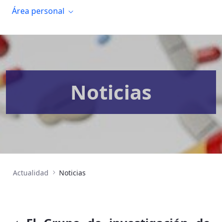
Área personal
Noticias
Actualidad
Noticias