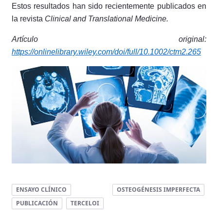
Estos resultados han sido recientemente publicados en
la revista
Clinical and Translational Medicine.
Artículo original:
https://onlinelibrary.wiley.com/doi/full/10.1002/ctm2.265
ENSAYO CLÍNICO
OSTEOGÉNESIS IMPERFECTA
PUBLICACIÓN
TERCELOI