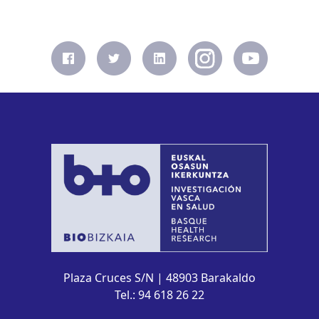
Plaza Cruces S/N | 48903 Barakaldo
Tel.: 94 618 26 22