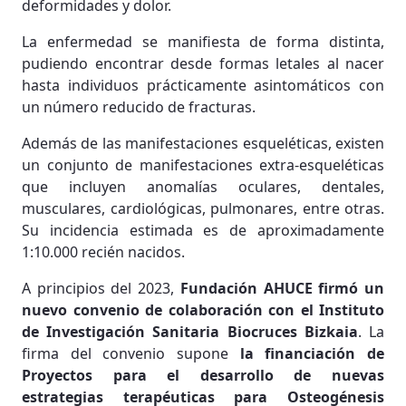
deformidades y dolor.
La enfermedad se manifiesta de forma distinta,
pudiendo encontrar desde formas letales al nacer
hasta individuos prácticamente asintomáticos con
un número reducido de fracturas.
Además de las manifestaciones esqueléticas, existen
un conjunto de manifestaciones extra-esqueléticas
que incluyen anomalías oculares, dentales,
musculares, cardiológicas, pulmonares, entre otras.
Su incidencia estimada es de aproximadamente
1:10.000 recién nacidos.
A principios del 2023,
Fundación AHUCE firmó un
nuevo convenio de colaboración con el Instituto
de Investigación Sanitaria Biocruces Bizkaia
. La
firma del convenio supone
la financiación de
Proyectos para el desarrollo de nuevas
estrategias terapéuticas para Osteogénesis