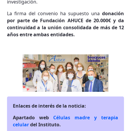
investigación.
La firma del convenio ha supuesto una
donación
por parte de Fundación AHUCE de 20.000€ y da
continuidad a la unión consolidada de más de 12
años entre ambas entidades.
Enlaces de interés de la noticia:
Apartado web
Células madre y terapia
celular
del Instituto.