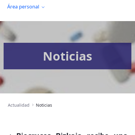
Área personal
Noticias
Actualidad
Noticias