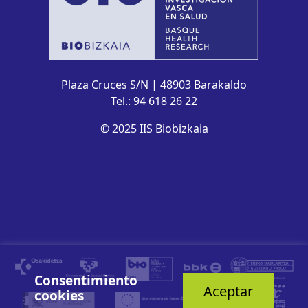
Plaza Cruces S/N | 48903 Barakaldo
Tel.: 94 618 26 22
© 2025 IIS Biobizkaia
Consentimiento
Aceptar
cookies