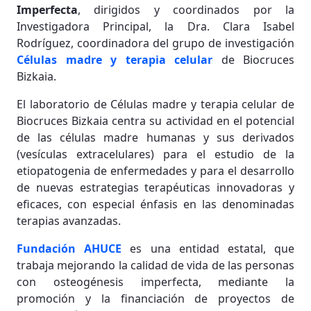
Imperfecta
, dirigidos y coordinados por la
Investigadora Principal, la Dra. Clara Isabel
Rodríguez, coordinadora del grupo de investigación
Células madre y terapia celular
de Biocruces
Bizkaia.
El laboratorio de Células madre y terapia celular de
Biocruces Bizkaia centra su actividad en el potencial
de las células madre humanas y sus derivados
(vesículas extracelulares) para el estudio de la
etiopatogenia de enfermedades y para el desarrollo
de nuevas estrategias terapéuticas innovadoras y
eficaces, con especial énfasis en las denominadas
terapias avanzadas.
Fundación AHUCE
es una entidad estatal, que
trabaja mejorando la calidad de vida de las personas
con osteogénesis imperfecta, mediante la
promoción y la financiación de proyectos de