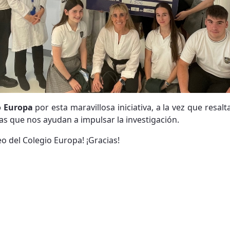
o Europa
por esta maravillosa iniciativa, a la vez que resalt
ias que nos ayudan a impulsar la investigación.
o del Colegio Europa! ¡Gracias!