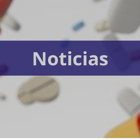
Noticias