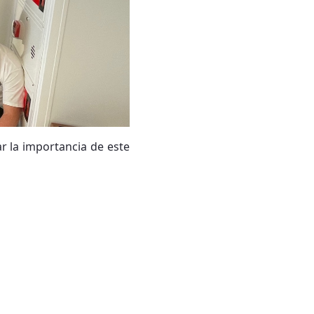
ar la importancia de este