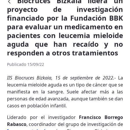
Biocruces Bizkaia lidera un
proyecto de investigación
financiado por la Fundación BBK
para evaluar un medicamento en
pacientes con leucemia mieloide
aguda que han recaído y no
responden a otros tratamientos
Publicado 15/09/22
IIS Biocruces Bizkaia, 15 de septiembre de 2022.-
La
leucemia mieloide aguda es un tipo de cáncer que se
manifiesta en la sangre. Suele afectar más a las
personas de edad avanzada, aunque también se dan
casos en población infantil.
Liderado por el investigador
Francisco Borrego
Rabasco
, coordinador del grupo de investigación de