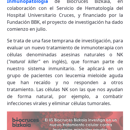
Inmunopatología
de Biocruces Bizkaia, en
colaboración con el Servicio de Hematología del
Hospital Universitario Cruces, y financiado por la
Fundación BBK, el proyecto de investigación ha dado
comienzo en julio.
Se trata de una fase temprana de investigación, para
evaluar un nuevo tratamiento de inmunoterapia con
células denominadas asesinas naturales o NK
(
"natural killer"
en inglés), que forman parte de
nuestro sistema inmunitario. Se aplicará en un
grupo de pacientes con leucemia mieloide aguda
que han recaído y no responden a otros
tratamiento. Las células NK son las que nos ayudan
de forma natural, por ejemplo, a combatir
infecciones virales y eliminar células tumorales.