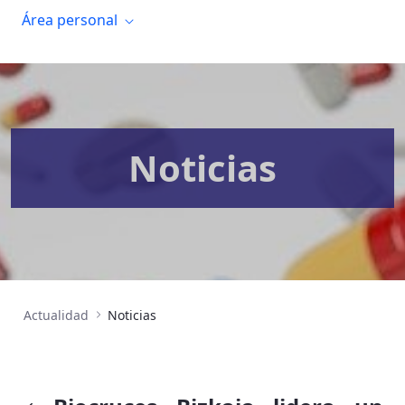
Área personal
Noticias
Actualidad
Noticias