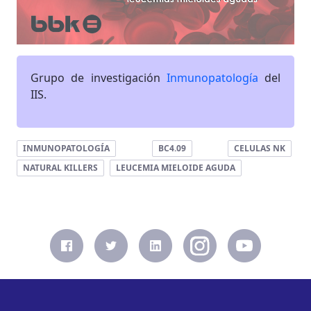
Grupo de investigación
Inmunopatología
del
IIS.
INMUNOPATOLOGÍA
BC4.09
CELULAS NK
NATURAL KILLERS
LEUCEMIA MIELOIDE AGUDA