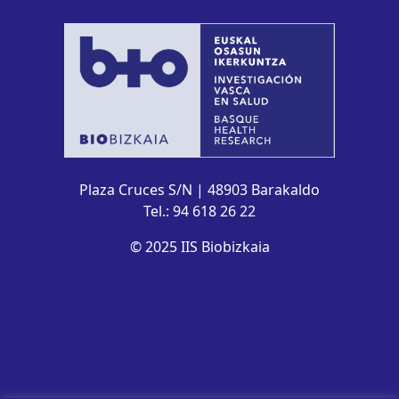
Plaza Cruces S/N | 48903 Barakaldo
Tel.: 94 618 26 22
© 2025 IIS Biobizkaia