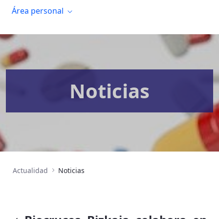
Área personal
Noticias
Actualidad
Noticias