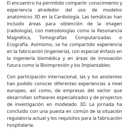
El encuentro ha permitido compartir conocimiento y
experiencia alrededor del uso de modelos
anatómicos 3D en la Cardiología. Las temáticas han
incluido áreas para obtención de la imagen
(radiología), con metodologías como la Resonancia
Magnética, Tomografías Computarizadas o
Ecografía. Asimismo, se ha compartido experiencia
en la fabricación (ingeniería), con especial énfasis en
la ingeniería biomédica y en áreas de innovación
futura como la Bioimpresión y los Implantables.
Con participación internacional, las y los asistentes
han podido conocer diferentes experiencias a nivel
europeo, así como, de empresas del sector que
desarrollan softwares especializados y de proyectos
de investigación en modelado 3D. La jornada ha
concluido con una puesta en común de la situación
regulatoria actual y los requisitos para la fabricación
hospitalaria.