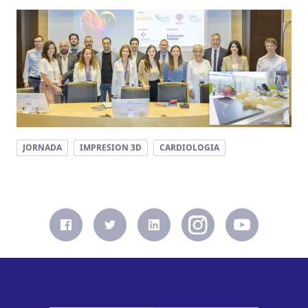
JORNADA
IMPRESION 3D
CARDIOLOGIA