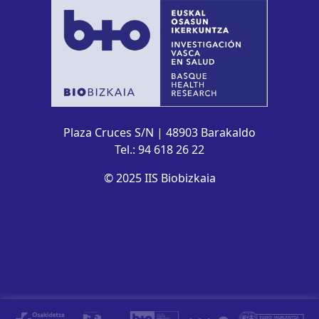
Plaza Cruces S/N | 48903 Barakaldo
Tel.: 94 618 26 22
© 2025 IIS Biobizkaia