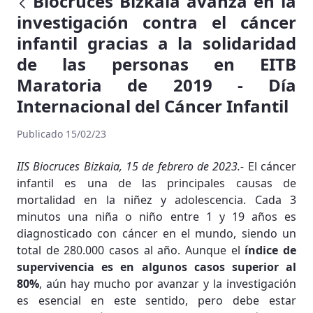
Biocruces Bizkaia avanza en la
investigación contra el cáncer
infantil gracias a la solidaridad
de las personas en EITB
Maratoria de 2019 - Día
Internacional del Cáncer Infantil
Publicado 15/02/23
IIS Biocruces Bizkaia, 15 de febrero de 2023.-
El cáncer
infantil es una de las principales causas de
mortalidad en la niñez y adolescencia. Cada 3
minutos una niña o niño entre 1 y 19 años es
diagnosticado con cáncer en el mundo, siendo un
total de 280.000 casos al año. Aunque el
índice de
supervivencia es en algunos casos superior al
80%
, aún hay mucho por avanzar y la investigación
es esencial en este sentido, pero debe estar