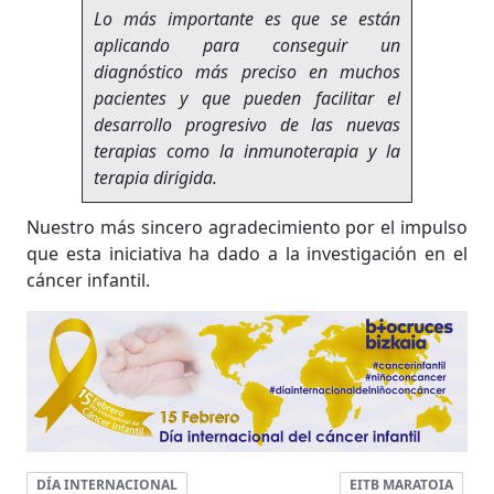
Lo más importante es que se están
aplicando para conseguir un
diagnóstico más preciso en muchos
pacientes y que pueden facilitar el
desarrollo progresivo de las nuevas
terapias como la inmunoterapia y la
terapia dirigida.
Nuestro más sincero agradecimiento por el impulso
que esta iniciativa ha dado a la investigación en el
cáncer infantil.
DÍA INTERNACIONAL
EITB MARATOIA