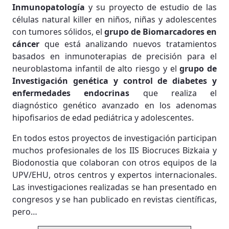
Inmunopatología
y su proyecto de estudio de las
células natural killer en niños, niñas y adolescentes
con tumores sólidos, el
grupo de Biomarcadores en
cáncer
que está analizando nuevos tratamientos
basados en inmunoterapias de precisión para el
neuroblastoma infantil de alto riesgo y el
grupo de
Investigación genética y control de diabetes y
enfermedades endocrinas
que realiza el
diagnóstico genético avanzado en los adenomas
hipofisarios de edad pediátrica y adolescentes.
En todos estos proyectos de investigación participan
muchos profesionales de los IIS Biocruces Bizkaia y
Biodonostia que colaboran con otros equipos de la
UPV/EHU, otros centros y expertos internacionales.
Las investigaciones realizadas se han presentado en
congresos y se han publicado en revistas científicas,
pero…