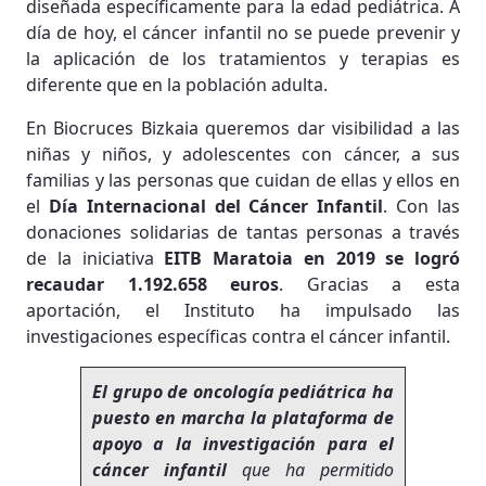
diseñada específicamente para la edad pediátrica. A
día de hoy, el cáncer infantil no se puede prevenir y
la aplicación de los tratamientos y terapias es
diferente que en la población adulta.
En Biocruces Bizkaia queremos dar visibilidad a las
niñas y niños, y adolescentes con cáncer, a sus
familias y las personas que cuidan de ellas y ellos en
el
Día Internacional del Cáncer Infantil
. Con las
donaciones solidarias de tantas personas a través
de la iniciativa
EITB Maratoia en 2019 se logró
recaudar 1.192.658 euros
. Gracias a esta
aportación, el Instituto ha impulsado las
investigaciones específicas contra el cáncer infantil.
El grupo de oncología pediátrica ha
puesto en marcha la plataforma de
apoyo a la investigación para el
cáncer infantil
que ha permitido