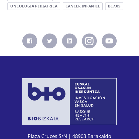
ONCOLOGÍA PEDIÁTRICA
CANCER INFANTIL
BC7.05
Plaza Cruces S/N | 48903 Barakaldo