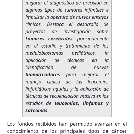
mejorar el diagnóstico de precisión en
algunos tipos de tumores infantiles e
impulsar la apertura de nuevos ensayos
clínicos. Destaca el desarrollo de
proyectos de investigación sobre
tumores cerebrales
, principalmente
en el estudio y tratamiento de los
meduloblastomas pediátricos, la
aplicación de técnicas en la
identificación de nuevos
biomarcadores
para mejorar el
manejo clínico de las leucemias
linfobláticas agudas y la aplicación de
técnicas de secuenciación masiva en los
estudios de
leucemias, linfomas y
sarcomas
.
Los fondos recibidos han permitido avanzar en el
conocimiento de los principales tipos de cáncer