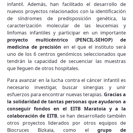
infantil. Además, han facilitado el desarrollo de
nuevos proyectos relacionados con la identificación
de síndromes de predisposición genética, la
caracterización molecular de las leucemias y
linfomas infantiles y participar en un importante
proyecto multicéntrico (PENCIL-SEHOP) de
medicina de precisión
en el que el instituto será
uno de los 6 centros genómicos seleccionados que
tendrán la capacidad de secuenciar las muestras
que lleguen de otros hospitales.
Para avanzar en la lucha contra el cáncer infantil es
necesario investigar, buscar sinergias y unir
esfuerzos para encontrar nuevas terapias.
Gracias a
la solidaridad de tantas personas que ayudaron a
conseguir fondos en el EITB Maratoia y a la
colaboración de EITB
, se han desarrollado también
otros proyectos liderados por otros equipos de
Biocruces Bizkaia, como el
grupo de