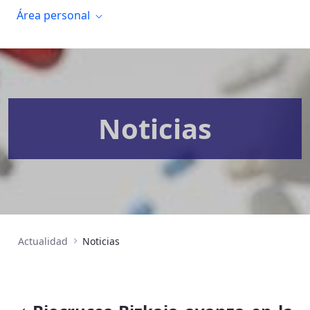
Área personal
Noticias
Actualidad
Noticias