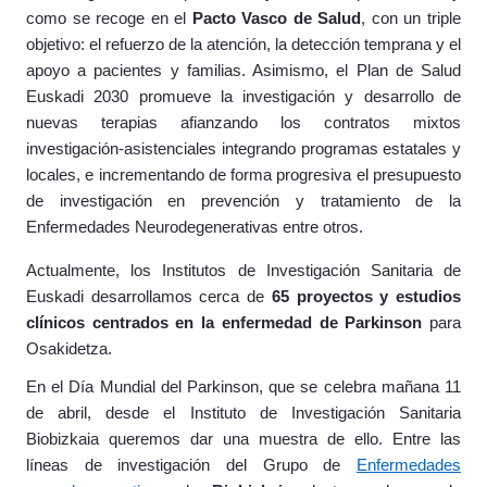
como se recoge en el
Pacto Vasco de Salud
, con un triple
objetivo: el refuerzo de la atención, la detección temprana y el
apoyo a pacientes y familias. Asimismo, el Plan de Salud
Euskadi 2030 promueve la investigación y desarrollo de
nuevas terapias afianzando los contratos mixtos
investigación-asistenciales integrando programas estatales y
locales, e incrementando de forma progresiva el presupuesto
de investigación en prevención y tratamiento de la
Enfermedades Neurodegenerativas entre otros.
Actualmente, los Institutos de Investigación Sanitaria de
Euskadi desarrollamos cerca de
65 proyectos y estudios
clínicos centrados en la enfermedad de Parkinson
para
Osakidetza.
En el Día Mundial del Parkinson, que se celebra mañana 11
de abril,
desde el
Instituto de Investigación Sanitaria
Biobizkaia queremos dar una muestra de ello.
Entre las
líneas de investigación del Grupo de
Enfermedades