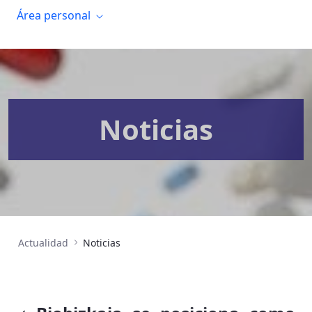
Área personal
Noticias
Actualidad
Noticias