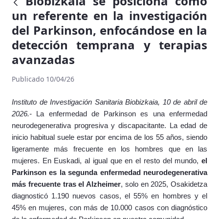
Biobizkaia se posiciona como
un referente en la investigación
del Parkinson, enfocándose en la
detección temprana y terapias
avanzadas
Publicado 10/04/26
Instituto de Investigación Sanitaria Biobizkaia, 10 de abril de
2026.-
La enfermedad de Parkinson es una enfermedad
neurodegenerativa progresiva y discapacitante. La edad de
inicio habitual suele estar por encima de los 55 años, siendo
ligeramente más frecuente en los hombres que en las
mujeres. En Euskadi, al igual que en el resto del mundo,
el
Parkinson es la segunda enfermedad neurodegenerativa
más frecuente tras el Alzheimer
, solo en 2025, Osakidetza
diagnosticó 1.190 nuevos casos, el 55% en hombres y el
45% en mujeres, con más de 10.000 casos con diagnóstico