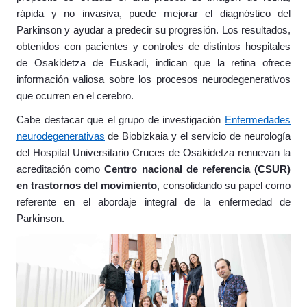
rápida y no invasiva, puede mejorar el diagnóstico del
Parkinson y ayudar a predecir su progresión. Los resultados,
obtenidos con pacientes y controles de distintos hospitales
de Osakidetza de Euskadi, indican que la retina ofrece
información valiosa sobre los procesos neurodegenerativos
que ocurren en el cerebro.
Cabe destacar que el
grupo de investigación
Enfermedades
neurodegenerativas
de Biobizkaia y el servicio de neurología
del Hospital Universitario Cruces de Osakidetza renuevan
la
acreditación como
Centro nacional de referencia (CSUR)
en trastornos del movimiento
, consolidando su papel como
referente en el abordaje integral de la enfermedad de
Parkinson.