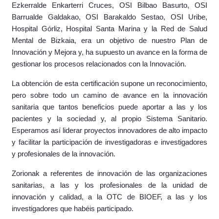
Ezkerralde Enkarterri Cruces, OSI Bilbao Basurto, OSI
Barrualde Galdakao, OSI Barakaldo Sestao, OSI Uribe,
Hospital Górliz, Hospital Santa Marina y la Red de Salud
Mental de Bizkaia, era un objetivo de nuestro Plan de
Innovación y Mejora y, ha supuesto un avance en la forma de
gestionar los procesos relacionados con la Innovación.
La obtención de esta certificación supone un reconocimiento,
pero sobre todo un camino de avance en la innovación
sanitaria que tantos beneficios puede aportar a las y los
pacientes y la sociedad y, al propio Sistema Sanitario.
Esperamos así liderar proyectos innovadores de alto impacto
y facilitar la participación de investigadoras e investigadores
y profesionales de la innovación.
Zorionak a referentes de innovación de las organizaciones
sanitarias, a las y los profesionales de la unidad de
innovación y calidad, a la OTC de BIOEF, a las y los
investigadores que habéis participado.