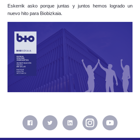
Eskerrik asko porque juntas y juntos hemos logrado un
nuevo hito para Biobizkaia.