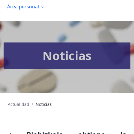
Área personal
Noticias
Actualidad
Noticias