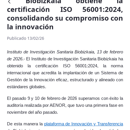
Biobizkaia obtiene la
certificación ISO 56001:2024,
consolidando su compromiso con
la innovación
Publicado 13/02/26
Instituto de Investigación Sanitaria Biobizkaia, 13 de febrero
de 2026
.- El Instituto de Investigación Sanitaria Biobizkaia ha
obtenido la certificación ISO 56001:2024, la norma
internacional que acredita la implantación de un Sistema de
Gestión de la Innovación eficaz, estructurado y alineado con
estándares globales.
El pasado 9 y 10 de febrero de 2026 superamos con éxito la
auditoría realizada por AENOR, que tuvo una primera fase en
noviembre del año pasado.
De esta manera la
plataforma de Innovación y Transferencia