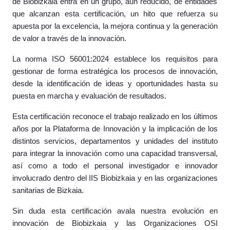
de Biobizkaia entra en un grupo, aún reducido, de entidades
que alcanzan esta certificación, un hito que refuerza su
apuesta por la excelencia, la mejora continua y la generación
de valor a través de la innovación.
La norma ISO 56001:2024 establece los requisitos para
gestionar de forma estratégica los procesos de innovación,
desde la identificación de ideas y oportunidades hasta su
puesta en marcha y evaluación de resultados.
Esta certificación reconoce el trabajo realizado en los últimos
años por la Plataforma de Innovación y la implicación de los
distintos servicios, departamentos y unidades del instituto
para integrar la innovación como una capacidad transversal,
así como a todo el personal investigador e innovador
involucrado dentro del IIS Biobizkaia y en las organizaciones
sanitarias de Bizkaia.
Sin duda esta certificación avala nuestra evolución en
innovación de Biobizkaia y las Organizaciones OSI