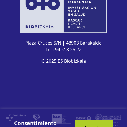
Plaza Cruces S/N | 48903 Barakaldo
Tel.: 94 618 26 22
© 2025 IIS Biobizkaia
Consentimiento