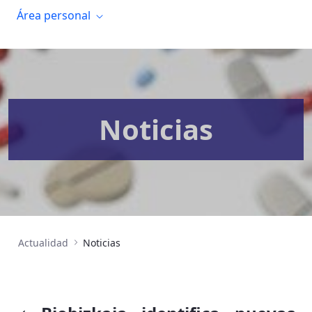
Área personal
Noticias
Actualidad
Noticias