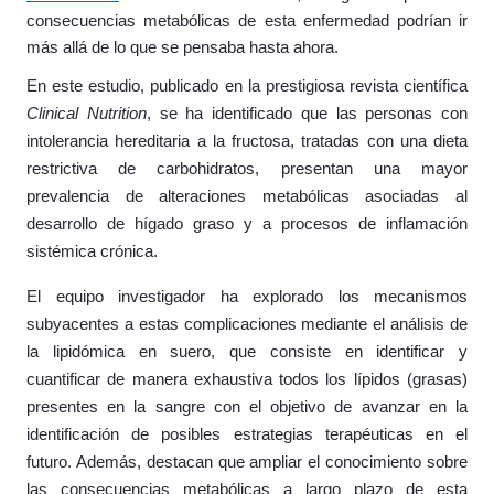
consecuencias metabólicas de esta enfermedad podrían ir
más allá de lo que se pensaba hasta ahora.
En este estudio, publicado en la prestigiosa revista científica
Clinical Nutrition
, se ha identificado que las personas con
intolerancia hereditaria a la fructosa, tratadas con una dieta
restrictiva de carbohidratos, presentan una mayor
prevalencia de alteraciones metabólicas asociadas al
desarrollo de hígado graso y a procesos de inflamación
sistémica crónica.
El equipo investigador ha explorado los mecanismos
subyacentes a estas complicaciones mediante el análisis de
la lipidómica en suero, que consiste en identificar y
cuantificar de manera exhaustiva todos los lípidos (grasas)
presentes en la sangre con el objetivo de avanzar en la
identificación de posibles estrategias terapéuticas en el
futuro. Además, destacan que ampliar el conocimiento sobre
las consecuencias metabólicas a largo plazo de esta