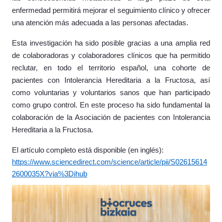
enfermedad permitirá mejorar el seguimiento clínico y ofrecer
una atención más adecuada a las personas afectadas.
Esta investigación ha sido posible gracias a una amplia red
de colaboradoras y colaboradores clínicos que ha permitido
reclutar, en todo el territorio español, una cohorte de
pacientes con Intolerancia Hereditaria a la Fructosa, así
como voluntarias y voluntarios sanos que han participado
como grupo control. En este proceso ha sido fundamental la
colaboración de la Asociación de pacientes con Intolerancia
Hereditaria a la Fructosa.
El artículo completo está disponible (en inglés):
https://www.sciencedirect.com/science/article/pii/S02615614
2600035X?via%3Dihub